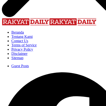
Beranda
Tentang Kami
Contact Us
Terms of Service
Privacy Policy
Disclaimer
Sitemap
Guest Posts