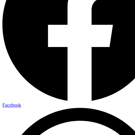
Facebook