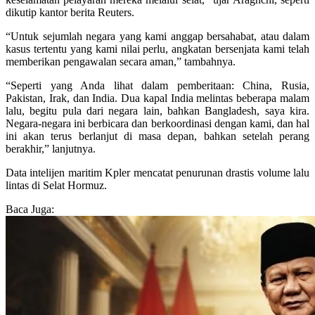
dikutip kantor berita Reuters.
“Untuk sejumlah negara yang kami anggap bersahabat, atau dalam
kasus tertentu yang kami nilai perlu, angkatan bersenjata kami telah
memberikan pengawalan secara aman,” tambahnya.
“Seperti yang Anda lihat dalam pemberitaan: China, Rusia,
Pakistan, Irak, dan India. Dua kapal India melintas beberapa malam
lalu, begitu pula dari negara lain, bahkan Bangladesh, saya kira.
Negara-negara ini berbicara dan berkoordinasi dengan kami, dan hal
ini akan terus berlanjut di masa depan, bahkan setelah perang
berakhir,” lanjutnya.
Data intelijen maritim Kpler mencatat penurunan drastis volume lalu
lintas di Selat Hormuz.
Baca Juga: