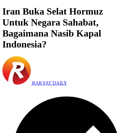
Iran Buka Selat Hormuz
Untuk Negara Sahabat,
Bagaimana Nasib Kapal
Indonesia?
RAKYAT DAILY