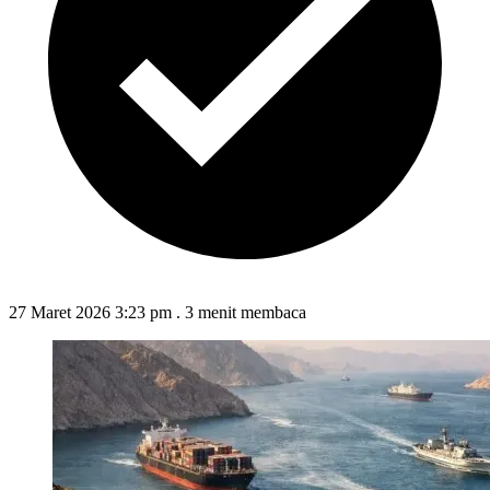
27 Maret 2026 3:23 pm
.
3 menit membaca