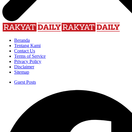
Beranda
Tentang Kami
Contact Us
Terms of Service
Privacy Policy
Disclaimer
Sitemap
Guest Posts