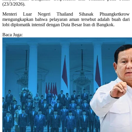
(23/3/2026).
Menteri Luar Negeri Thailand Sihasak Phuangketkeow
mengungkapkan bahwa pelayaran aman tersebut adalah buah dari
lobi diplomatik intensif dengan Duta Besar Iran di Bangkok.
Baca Juga: