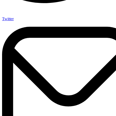
Twitter