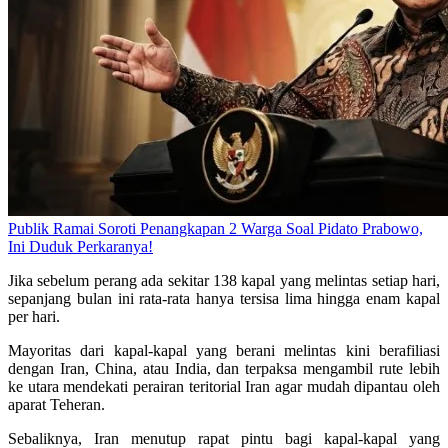
Publik Ramai Soroti Penangkapan 2 Warga Soal Pidato Prabowo,
Ini Duduk Perkaranya!
Jika sebelum perang ada sekitar 138 kapal yang melintas setiap hari,
sepanjang bulan ini rata-rata hanya tersisa lima hingga enam kapal
per hari.
Mayoritas dari kapal-kapal yang berani melintas kini berafiliasi
dengan Iran, China, atau India, dan terpaksa mengambil rute lebih
ke utara mendekati perairan teritorial Iran agar mudah dipantau oleh
aparat Teheran.
Sebaliknya, Iran menutup rapat pintu bagi kapal-kapal yang