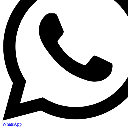
WhatsApp