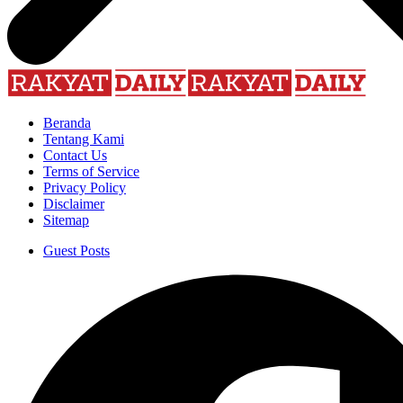
Beranda
Tentang Kami
Contact Us
Terms of Service
Privacy Policy
Disclaimer
Sitemap
Guest Posts