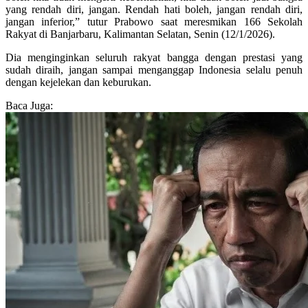
yang rendah diri, jangan. Rendah hati boleh, jangan rendah diri,
jangan inferior,” tutur Prabowo saat meresmikan 166 Sekolah
Rakyat di Banjarbaru, Kalimantan Selatan, Senin (12/1/2026).
Dia menginginkan seluruh rakyat bangga dengan prestasi yang
sudah diraih, jangan sampai menganggap Indonesia selalu penuh
dengan kejelekan dan keburukan.
Baca Juga: