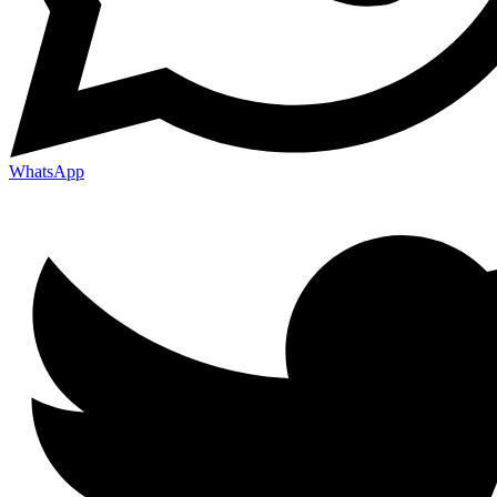
WhatsApp