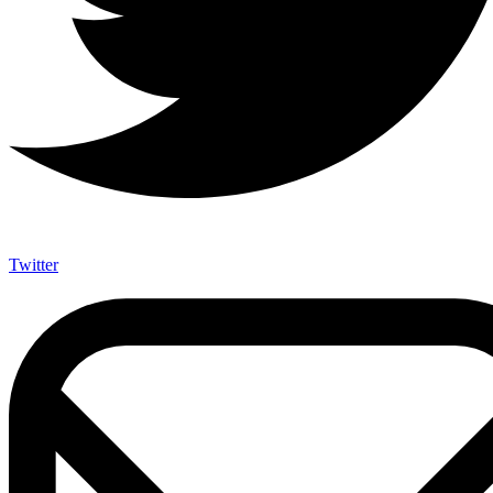
Twitter