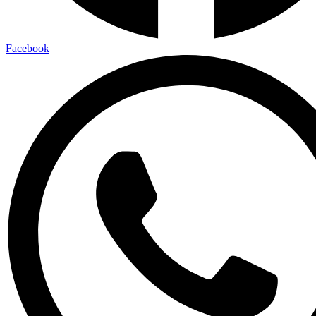
Facebook