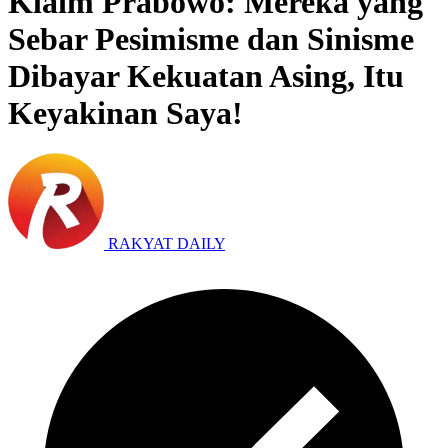
Klaim Prabowo: Mereka yang
Sebar Pesimisme dan Sinisme
Dibayar Kekuatan Asing, Itu
Keyakinan Saya!
RAKYAT DAILY