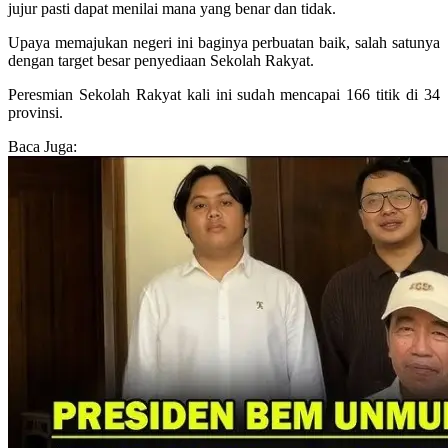
jujur pasti dapat menilai mana yang benar dan tidak.
Upaya memajukan negeri ini baginya perbuatan baik, salah satunya
dengan target besar penyediaan Sekolah Rakyat.
Peresmian Sekolah Rakyat kali ini sudah mencapai 166 titik di 34
provinsi.
Baca Juga: