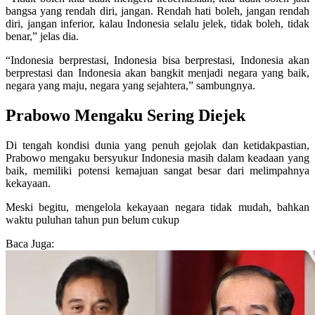
bangsa yang rendah diri, jangan. Rendah hati boleh, jangan rendah
diri, jangan inferior, kalau Indonesia selalu jelek, tidak boleh, tidak
benar,” jelas dia.
“Indonesia berprestasi, Indonesia bisa berprestasi, Indonesia akan
berprestasi dan Indonesia akan bangkit menjadi negara yang baik,
negara yang maju, negara yang sejahtera,” sambungnya.
Prabowo Mengaku Sering Diejek
Di tengah kondisi dunia yang penuh gejolak dan ketidakpastian,
Prabowo mengaku bersyukur Indonesia masih dalam keadaan yang
baik, memiliki potensi kemajuan sangat besar dari melimpahnya
kekayaan.
Meski begitu, mengelola kekayaan negara tidak mudah, bahkan
waktu puluhan tahun pun belum cukup
Baca Juga: