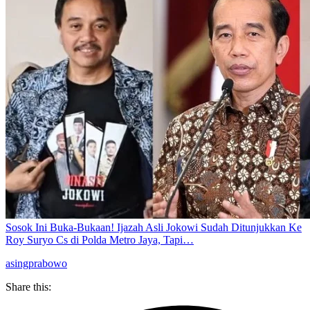
Sosok Ini Buka-Bukaan! Ijazah Asli Jokowi Sudah Ditunjukkan Ke
Roy Suryo Cs di Polda Metro Jaya, Tapi…
asing
prabowo
Share this: