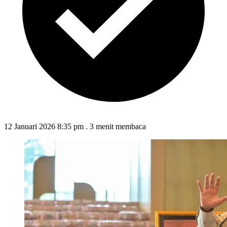
12 Januari 2026 8:35 pm
.
3 menit membaca