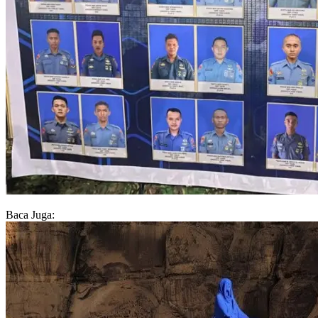
Baca Juga: