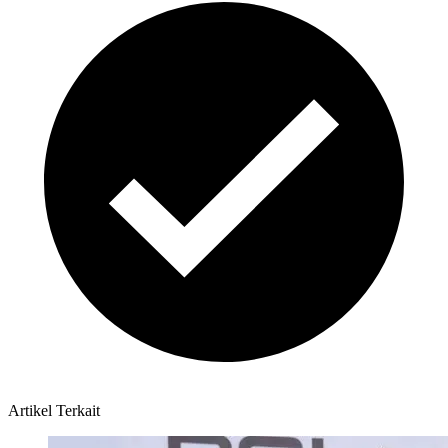
Artikel Terkait