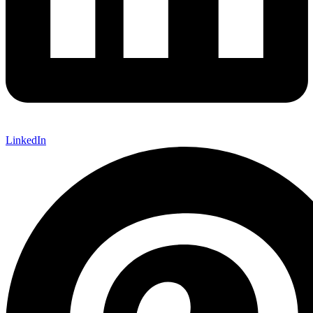
LinkedIn