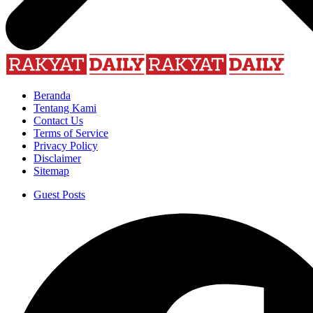
Beranda
Tentang Kami
Contact Us
Terms of Service
Privacy Policy
Disclaimer
Sitemap
Guest Posts