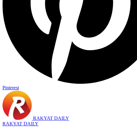
Pinterest
RAKYAT DAILY
RAKYAT DAILY