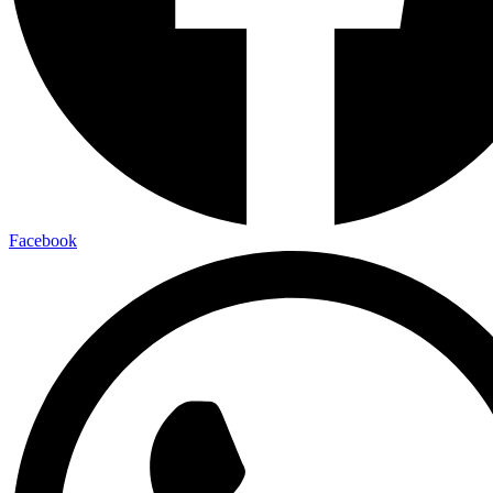
Facebook