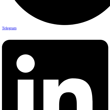
Telegram