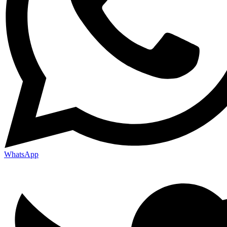
WhatsApp