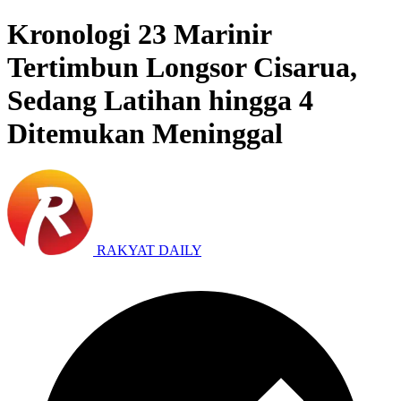
Kronologi 23 Marinir
Tertimbun Longsor Cisarua,
Sedang Latihan hingga 4
Ditemukan Meninggal
RAKYAT DAILY