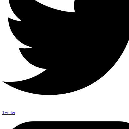
Twitter