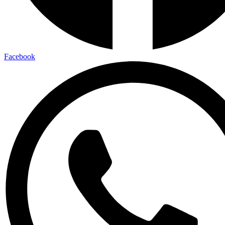
Facebook