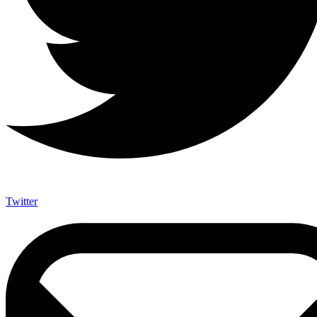
Twitter