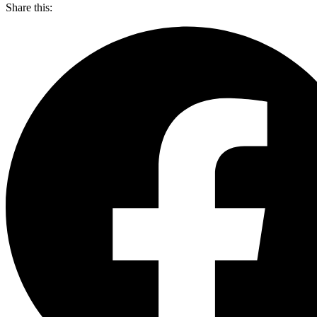
Share this: