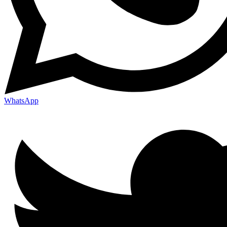
WhatsApp