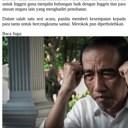
untuk Inggris guna menjalin hubungan baik dengan Inggris dan para
utusan negara lain yang menghadiri penobatan.
Dalam salah satu sesi acara, panitia memberi kesempatan kepada
para tamu untuk bercengkrama santai. Merokok pun diperbolehkan.
Baca Juga: