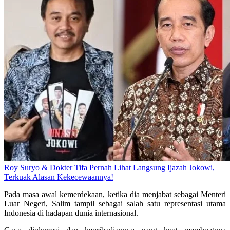
Roy Suryo & Dokter Tifa Pernah Lihat Langsung Ijazah Jokowi,
Terkuak Alasan Kekecewaannya!
Pada masa awal kemerdekaan, ketika dia menjabat sebagai Menteri
Luar Negeri, Salim tampil sebagai salah satu representasi utama
Indonesia di hadapan dunia internasional.