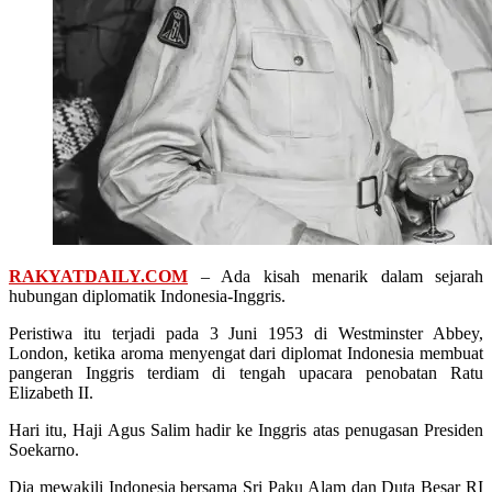
RAKYATDAILY.COM
– Ada kisah menarik dalam sejarah
hubungan diplomatik Indonesia-Inggris.
Peristiwa itu terjadi pada 3 Juni 1953 di Westminster Abbey,
London, ketika aroma menyengat dari diplomat Indonesia membuat
pangeran Inggris terdiam di tengah upacara penobatan Ratu
Elizabeth II.
Hari itu, Haji Agus Salim hadir ke Inggris atas penugasan Presiden
Soekarno.
Dia mewakili Indonesia bersama Sri Paku Alam dan Duta Besar RI