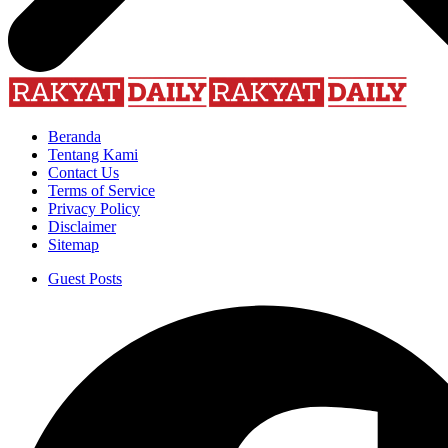
Beranda
Tentang Kami
Contact Us
Terms of Service
Privacy Policy
Disclaimer
Sitemap
Guest Posts