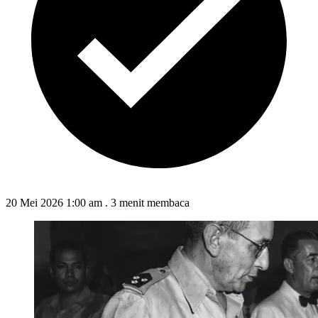
20 Mei 2026 1:00 am
.
3 menit membaca