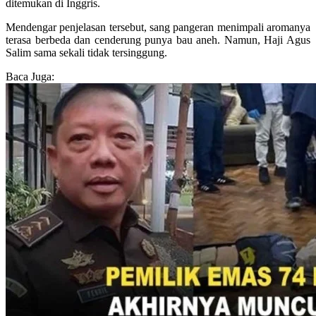
ditemukan di Inggris.
Mendengar penjelasan tersebut, sang pangeran menimpali aromanya
terasa berbeda dan cenderung punya bau aneh. Namun, Haji Agus
Salim sama sekali tidak tersinggung.
Baca Juga: