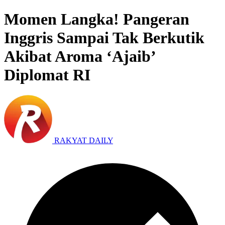
Momen Langka! Pangeran
Inggris Sampai Tak Berkutik
Akibat Aroma ‘Ajaib’
Diplomat RI
RAKYAT DAILY