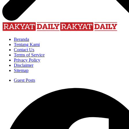
Beranda
Tentang Kami
Contact Us
Terms of Service
Privacy Policy
Disclaimer
Sitemap
Guest Posts