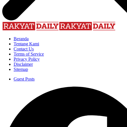
Beranda
Tentang Kami
Contact Us
Terms of Service
Privacy Policy
Disclaimer
Sitemap
Guest Posts