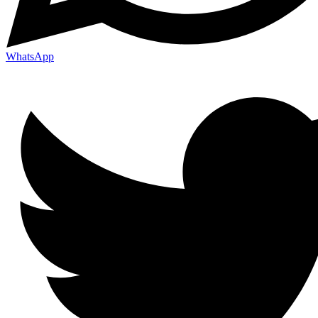
WhatsApp