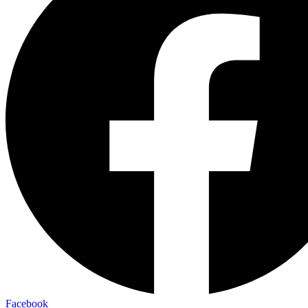
Facebook