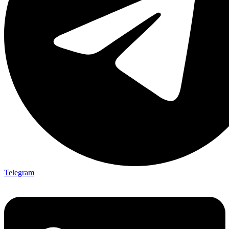
Telegram