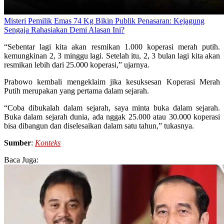
Misteri Pemilik Emas 74 Kg Bikin Publik Penasaran: Kejagung
Sengaja Rahasiakan Demi Alasan Ini?
“Sebentar lagi kita akan resmikan 1.000 koperasi merah putih.
kemungkinan 2, 3 minggu lagi. Setelah itu, 2, 3 bulan lagi kita akan
resmikan lebih dari 25.000 koperasi,” ujarnya.
Prabowo kembali mengeklaim jika kesuksesan Koperasi Merah
Putih merupakan yang pertama dalam sejarah.
“Coba dibukalah dalam sejarah, saya minta buka dalam sejarah.
Buka dalam sejarah dunia, ada nggak 25.000 atau 30.000 koperasi
bisa dibangun dan diselesaikan dalam satu tahun,” tukasnya.
Sumber
:
Konteks
Baca Juga: