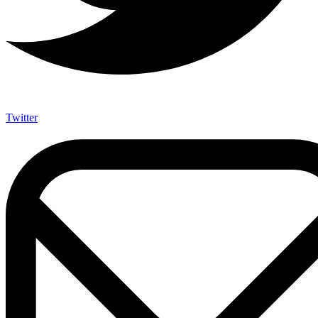
Twitter