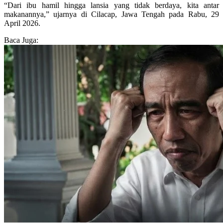
“Dari ibu hamil hingga lansia yang tidak berdaya, kita antar
makanannya,” ujarnya di Cilacap, Jawa Tengah pada Rabu, 29
April 2026.
Baca Juga: