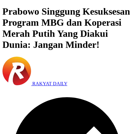
Prabowo Singgung Kesuksesan
Program MBG dan Koperasi
Merah Putih Yang Diakui
Dunia: Jangan Minder!
RAKYAT DAILY