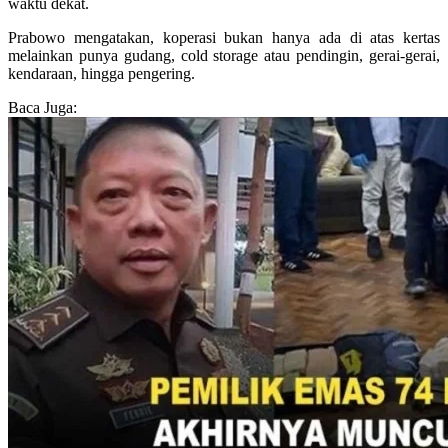
waktu dekat.
Prabowo mengatakan, koperasi bukan hanya ada di atas kertas
melainkan punya gudang, cold storage atau pendingin, gerai-gerai,
kendaraan, hingga pengering.
Baca Juga: