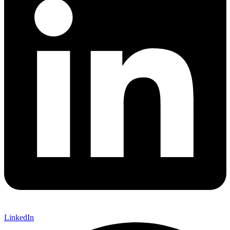
LinkedIn