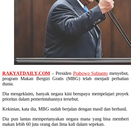
RAKYATDAILY.COM
– Presiden
Prabowo Subianto
menyebut,
program Makan Bergizi Gratis (MBG) telah menjadi perhatian
dunia.
Dia mengeklaim, banyak negara kini berupaya mempelajari proyek
prioritas dalam pemerintahannya tersebut.
Kekinian, kata dia, MBG sudah berjalan dengan masif dan berhasil.
Dia pun lantas mempertanyakan negara mana yang bisa memberi
makan lebih 60 juta orang dan lima kali dalam sepekan.