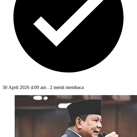
30 April 2026 4:00 am
.
2 menit membaca