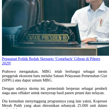
Pengamat Politik Bedah Skenario ‘Comeback’ Gibran di Pilpres
2029!
Prabowo mengatakan, MBG telah berfungsi sebagai mesin
penggerak ekonomi baru melalui Satuan Pelayanan Pemenuhan Gizi
(SPPG) atau dapur umum MBG.
Dengan adanya skema ini, pemerintah berperan sebagai pembeli
siaga atau offtaker untuk menyerap hasil panen petani dan nelayan.
Dia kemudian menyinggung programnya yang lain yakni, Koperasi
Merah Putih yang akan diresmikan sebanyak 25.000 unit dalam