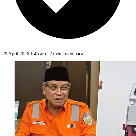
29 April 2026 1:45 am
.
2 menit membaca