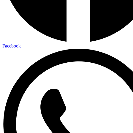
Facebook