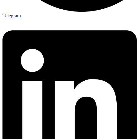
Telegram