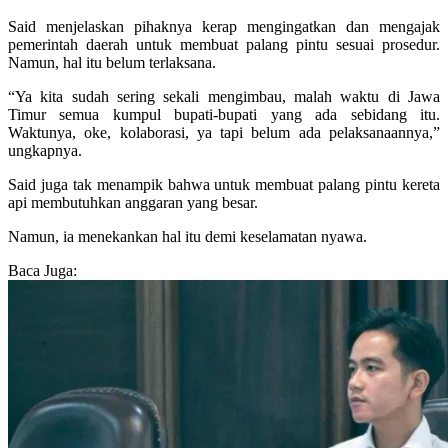
Said menjelaskan pihaknya kerap mengingatkan dan mengajak
pemerintah daerah untuk membuat palang pintu sesuai prosedur.
Namun, hal itu belum terlaksana.
“Ya kita sudah sering sekali mengimbau, malah waktu di Jawa
Timur semua kumpul bupati-bupati yang ada sebidang itu.
Waktunya, oke, kolaborasi, ya tapi belum ada pelaksanaannya,”
ungkapnya.
Said juga tak menampik bahwa untuk membuat palang pintu kereta
api membutuhkan anggaran yang besar.
Namun, ia menekankan hal itu demi keselamatan nyawa.
Baca Juga: