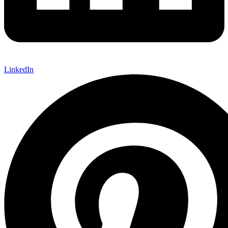
LinkedIn