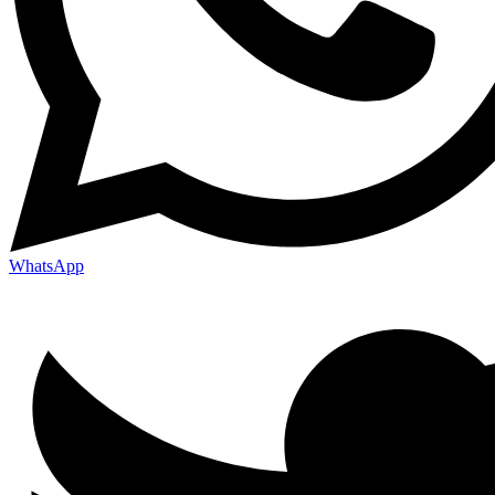
WhatsApp