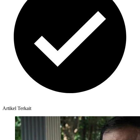
Artikel Terkait