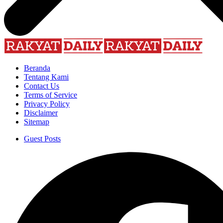
Beranda
Tentang Kami
Contact Us
Terms of Service
Privacy Policy
Disclaimer
Sitemap
Guest Posts