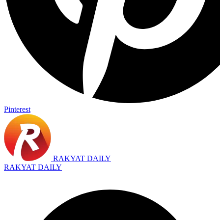
Pinterest
RAKYAT DAILY
RAKYAT DAILY