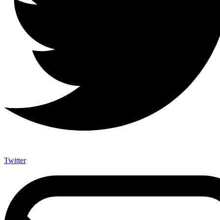
Twitter