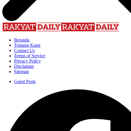
Beranda
Tentang Kami
Contact Us
Terms of Service
Privacy Policy
Disclaimer
Sitemap
Guest Posts