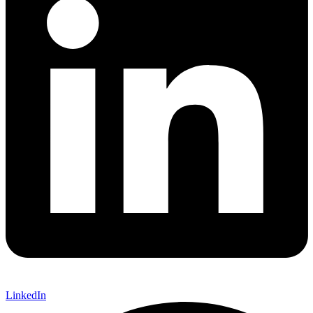
LinkedIn