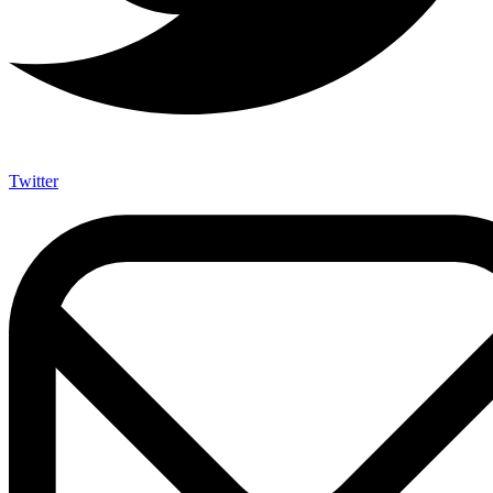
Twitter