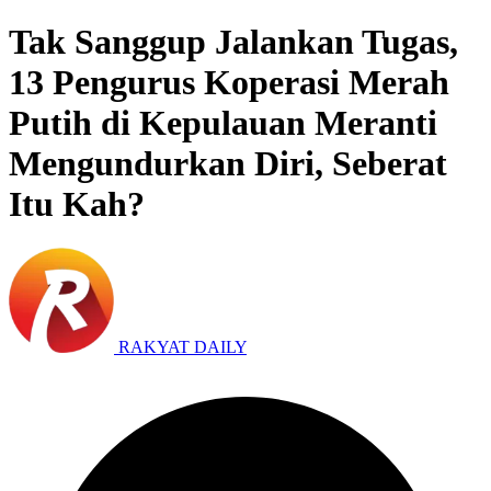
Tak Sanggup Jalankan Tugas,
13 Pengurus Koperasi Merah
Putih di Kepulauan Meranti
Mengundurkan Diri, Seberat
Itu Kah?
RAKYAT DAILY