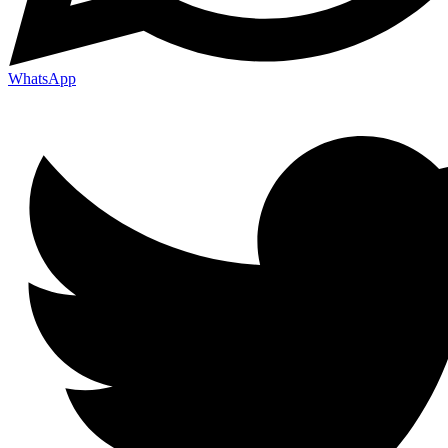
WhatsApp