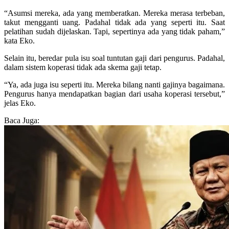
“Asumsi mereka, ada yang memberatkan. Mereka merasa terbeban,
takut mengganti uang. Padahal tidak ada yang seperti itu. Saat
pelatihan sudah dijelaskan. Tapi, sepertinya ada yang tidak paham,”
kata Eko.
Selain itu, beredar pula isu soal tuntutan gaji dari pengurus. Padahal,
dalam sistem koperasi tidak ada skema gaji tetap.
“Ya, ada juga isu seperti itu. Mereka bilang nanti gajinya bagaimana.
Pengurus hanya mendapatkan bagian dari usaha koperasi tersebut,”
jelas Eko.
Baca Juga: