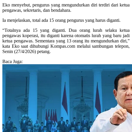
Eko menyebut, pengurus yang mengundurkan diri terdiri dari ketua
pengawas, sekretaris, dan bendahara.
Ia menjelaskan, total ada 15 orang pengurus yang harus diganti.
“Totalnya ada 15 yang diganti. Dua orang lurah selaku ketua
pengawas koperasi, itu diganti karena otomatis lurah yang baru jadi
ketua pengawas. Sementara yang 13 orang itu mengundurkan diri,”
kata Eko saat dihubungi Kompas.com melalui sambungan telepon,
Senin (27/4/2026) petang.
Baca Juga: