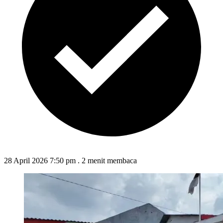
28 April 2026 7:50 pm
.
2 menit membaca