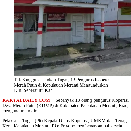
Tak Sanggup Jalankan Tugas, 13 Pengurus Koperasi
Merah Putih di Kepulauan Meranti Mengundurkan
Diri, Seberat Itu Kah
RAKYATDAILY.COM
– Sebanyak 13 orang pengurus Koperasi
Desa Merah Putih (KDMP) di Kabupaten Kepulauan Meranti, Riau,
mengundurkan diri.
Pelaksana Tugas (Plt) Kepala Dinas Koperasi, UMKM dan Tenaga
Kerja Kepulauan Meranti, Eko Priyono membenarkan hal tersebut.