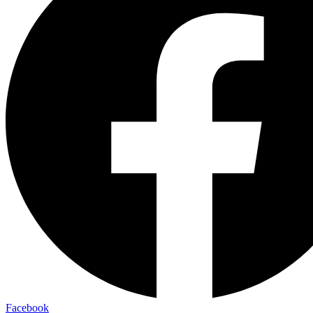
Facebook