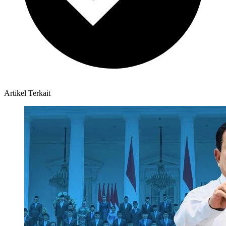
Artikel Terkait