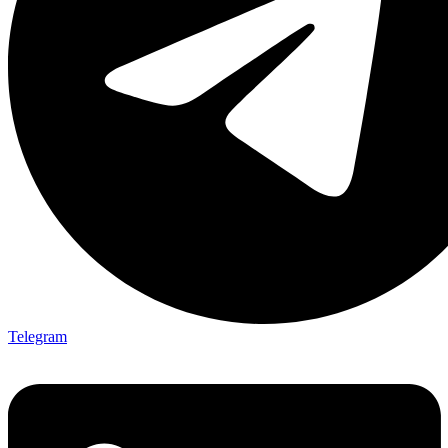
Telegram