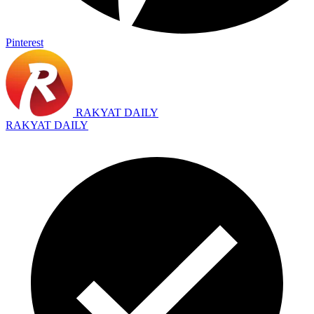
Pinterest
RAKYAT DAILY
RAKYAT DAILY