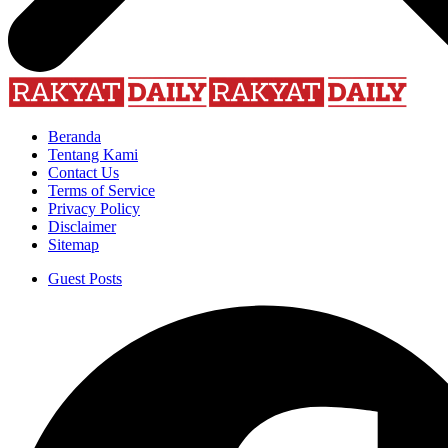
Beranda
Tentang Kami
Contact Us
Terms of Service
Privacy Policy
Disclaimer
Sitemap
Guest Posts