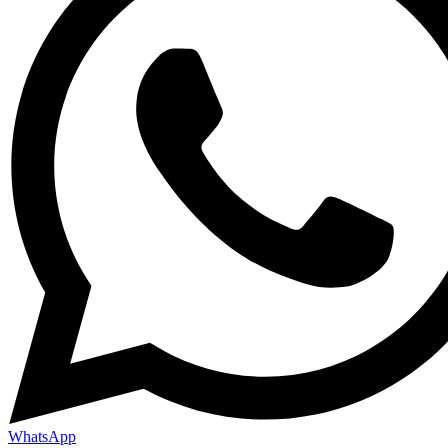
WhatsApp