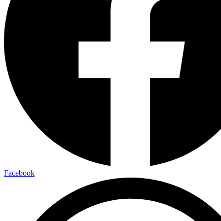
Facebook