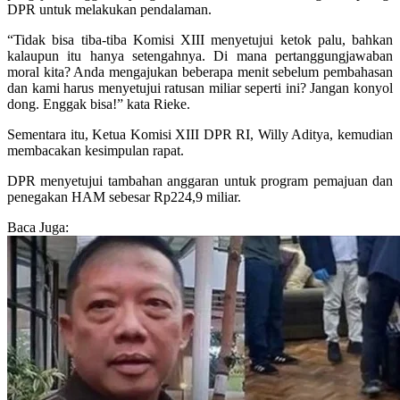
DPR untuk melakukan pendalaman.
“Tidak bisa tiba-tiba Komisi XIII menyetujui ketok palu, bahkan
kalaupun itu hanya setengahnya. Di mana pertanggungjawaban
moral kita? Anda mengajukan beberapa menit sebelum pembahasan
dan kami harus menyetujui ratusan miliar seperti ini? Jangan konyol
dong. Enggak bisa!” kata Rieke.
Sementara itu, Ketua Komisi XIII DPR RI, Willy Aditya, kemudian
membacakan kesimpulan rapat.
DPR menyetujui tambahan anggaran untuk program pemajuan dan
penegakan HAM sebesar Rp224,9 miliar.
Baca Juga: