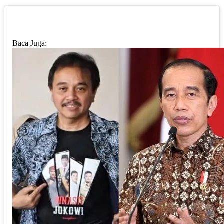
Baca Juga: