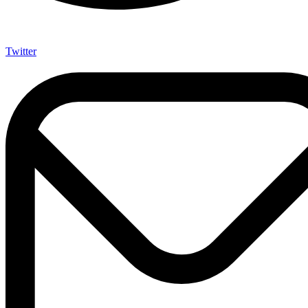
Twitter