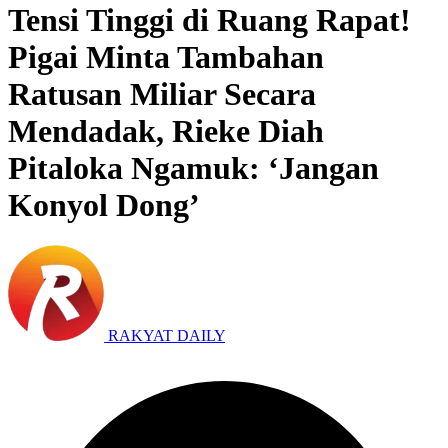
Tensi Tinggi di Ruang Rapat!
Pigai Minta Tambahan
Ratusan Miliar Secara
Mendadak, Rieke Diah
Pitaloka Ngamuk: ‘Jangan
Konyol Dong’
RAKYAT DAILY