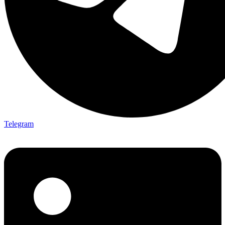
Telegram