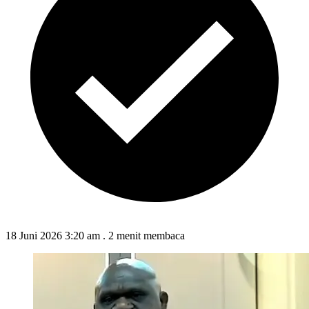
18 Juni 2026 3:20 am
.
2 menit membaca