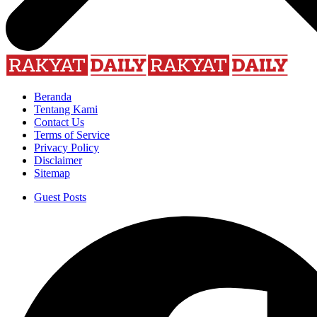
Beranda
Tentang Kami
Contact Us
Terms of Service
Privacy Policy
Disclaimer
Sitemap
Guest Posts