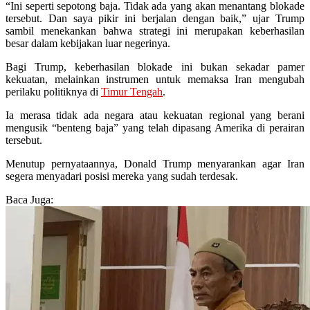
“Ini seperti sepotong baja. Tidak ada yang akan menantang blokade
tersebut. Dan saya pikir ini berjalan dengan baik,” ujar Trump
sambil menekankan bahwa strategi ini merupakan keberhasilan
besar dalam kebijakan luar negerinya.
Bagi Trump, keberhasilan blokade ini bukan sekadar pamer
kekuatan, melainkan instrumen untuk memaksa Iran mengubah
perilaku politiknya di
Timur Tengah
.
Ia merasa tidak ada negara atau kekuatan regional yang berani
mengusik “benteng baja” yang telah dipasang Amerika di perairan
tersebut.
Menutup pernyataannya, Donald Trump menyarankan agar Iran
segera menyadari posisi mereka yang sudah terdesak.
Baca Juga: