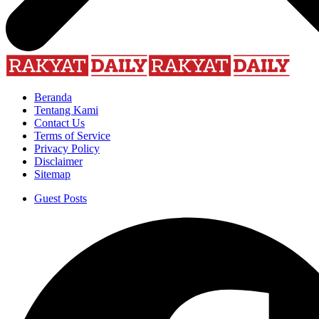
Beranda
Tentang Kami
Contact Us
Terms of Service
Privacy Policy
Disclaimer
Sitemap
Guest Posts