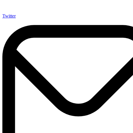
Twitter