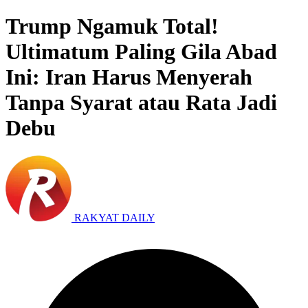
Trump Ngamuk Total!
Ultimatum Paling Gila Abad
Ini: Iran Harus Menyerah
Tanpa Syarat atau Rata Jadi
Debu
RAKYAT DAILY