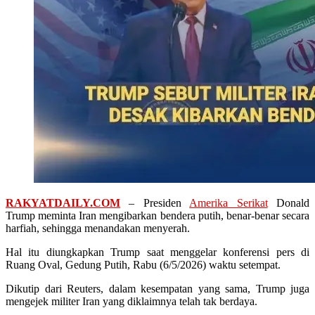
RAKYATDAILY.COM
– Presiden
Amerika Serikat
Donald
Trump meminta Iran mengibarkan bendera putih, benar-benar secara
harfiah, sehingga menandakan menyerah.
Hal itu diungkapkan Trump saat menggelar konferensi pers di
Ruang Oval, Gedung Putih, Rabu (6/5/2026) waktu setempat.
Dikutip dari Reuters, dalam kesempatan yang sama, Trump juga
mengejek militer Iran yang diklaimnya telah tak berdaya.