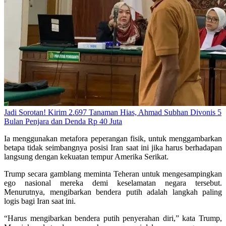
Jadi Sorotan! Kirim 2.697 Tanaman Hias, Ahmad Subhan Divonis 5
Bulan Penjara dan Denda Rp 40 Juta
Ia menggunakan metafora peperangan fisik, untuk menggambarkan
betapa tidak seimbangnya posisi Iran saat ini jika harus berhadapan
langsung dengan kekuatan tempur Amerika Serikat.
Trump secara gamblang meminta Teheran untuk mengesampingkan
ego nasional mereka demi keselamatan negara tersebut.
Menurutnya, mengibarkan bendera putih adalah langkah paling
logis bagi Iran saat ini.
“Harus mengibarkan bendera putih penyerahan diri,” kata Trump,