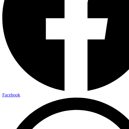
Facebook