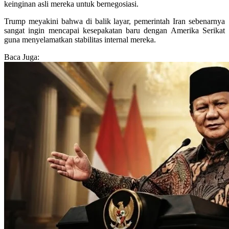
keinginan asli mereka untuk bernegosiasi.
Trump meyakini bahwa di balik layar, pemerintah Iran sebenarnya
sangat ingin mencapai kesepakatan baru dengan Amerika Serikat
guna menyelamatkan stabilitas internal mereka.
Baca Juga: