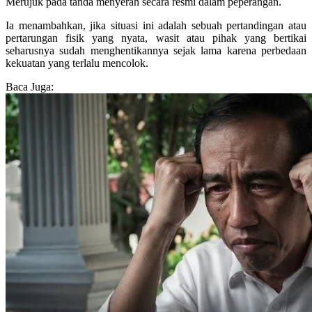
Merujuk pada tanda menyerah secara resmi dalam peperangan.
Ia menambahkan, jika situasi ini adalah sebuah pertandingan atau
pertarungan fisik yang nyata, wasit atau pihak yang bertikai
seharusnya sudah menghentikannya sejak lama karena perbedaan
kekuatan yang terlalu mencolok.
Baca Juga: