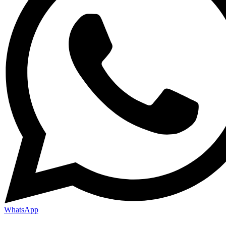
WhatsApp