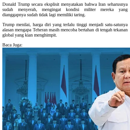
Donald Trump secara eksplisit menyatakan bahwa Iran seharusnya
sudah menyerah, mengingat kondisi militer mereka yang
dianggapnya sudah tidak lagi memiliki taring.
Trump menilai, harga diri yang terlalu tinggi menjadi satu-satunya
alasan mengapa Teheran masih mencoba bertahan di tengah tekanan
global yang kian menghimpit.
Baca Juga: