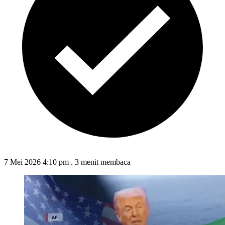
7 Mei 2026 4:10 pm
.
3 menit membaca