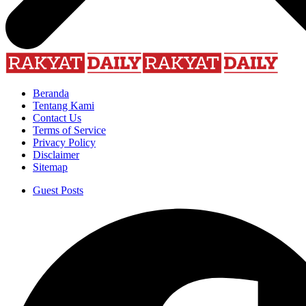
Beranda
Tentang Kami
Contact Us
Terms of Service
Privacy Policy
Disclaimer
Sitemap
Guest Posts