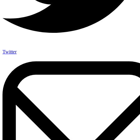
Twitter