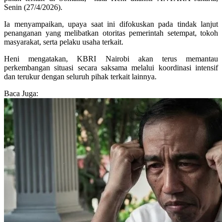
Senin (27/4/2026).
Ia menyampaikan, upaya saat ini difokuskan pada tindak lanjut
penanganan yang melibatkan otoritas pemerintah setempat, tokoh
masyarakat, serta pelaku usaha terkait.
Heni mengatakan, KBRI Nairobi akan terus memantau
perkembangan situasi secara saksama melalui koordinasi intensif
dan terukur dengan seluruh pihak terkait lainnya.
Baca Juga: