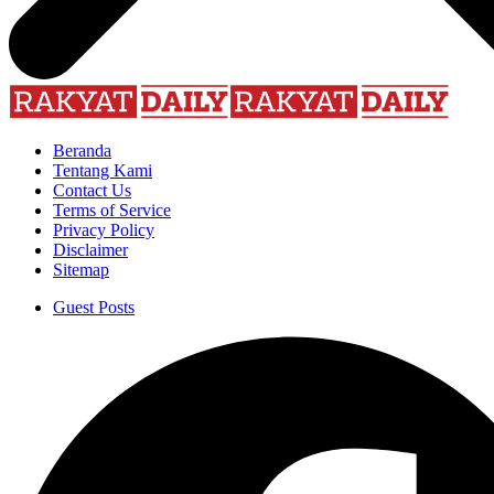
Beranda
Tentang Kami
Contact Us
Terms of Service
Privacy Policy
Disclaimer
Sitemap
Guest Posts