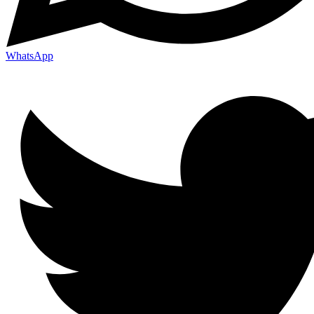
WhatsApp