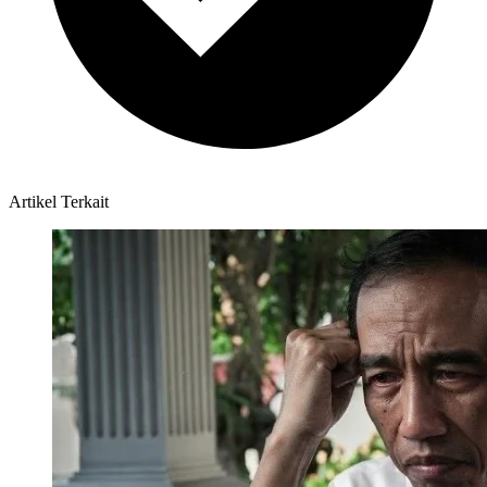
Artikel Terkait