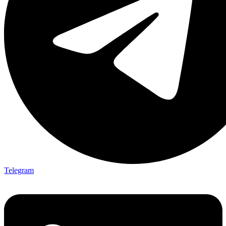
Telegram