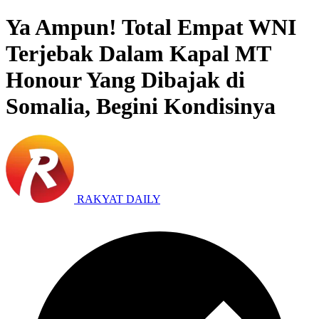
Ya Ampun! Total Empat WNI
Terjebak Dalam Kapal MT
Honour Yang Dibajak di
Somalia, Begini Kondisinya
RAKYAT DAILY