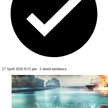
27 April 2026 8:15 pm
.
2 menit membaca