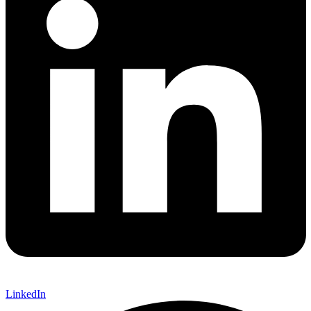
LinkedIn