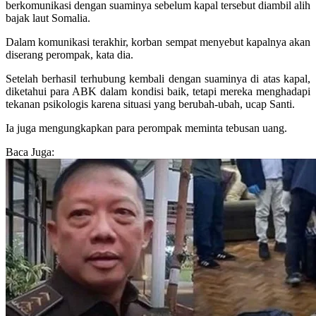
berkomunikasi dengan suaminya sebelum kapal tersebut diambil alih
bajak laut Somalia.
Dalam komunikasi terakhir, korban sempat menyebut kapalnya akan
diserang perompak, kata dia.
Setelah berhasil terhubung kembali dengan suaminya di atas kapal,
diketahui para ABK dalam kondisi baik, tetapi mereka menghadapi
tekanan psikologis karena situasi yang berubah-ubah, ucap Santi.
Ia juga mengungkapkan para perompak meminta tebusan uang.
Baca Juga: