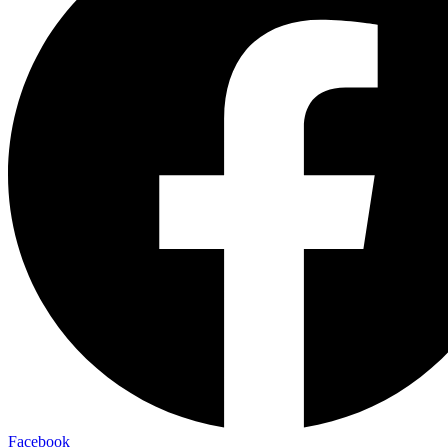
Facebook