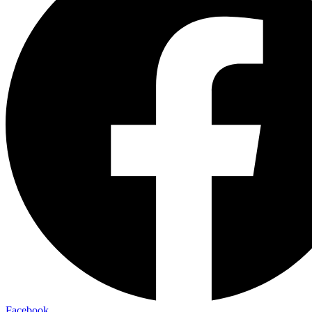
Facebook