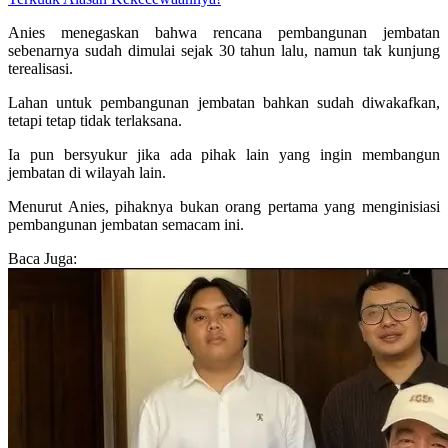
Anies menegaskan bahwa rencana pembangunan jembatan
sebenarnya sudah dimulai sejak 30 tahun lalu, namun tak kunjung
terealisasi.
Lahan untuk pembangunan jembatan bahkan sudah diwakafkan,
tetapi tetap tidak terlaksana.
Ia pun bersyukur jika ada pihak lain yang ingin membangun
jembatan di wilayah lain.
Menurut Anies, pihaknya bukan orang pertama yang menginisiasi
pembangunan jembatan semacam ini.
Baca Juga: