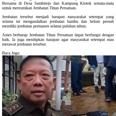
Bersama di Desa Sambirejo dan Kampung Klotok semata-mata
untuk meresmikan Jembatan Titian Persatuan.
Jembatan tersebut menjadi harapan masyarakat setempat yang
selama ini mengandalkan jembatan bambu dan belum pernah
memiliki jembatan permanen selama puluhan tahun.
Anies berharap Jembatan Titian Persatuan dapat berfungsi dengan
baik. Ia juga menitipkan harapan agar masyarakat setempat mau
merawat jembatan tersebut.
Baca Juga: