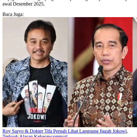
awal Desember 2025.
Baca Juga:
Roy Suryo & Dokter Tifa Pernah Lihat Langsung Ijazah Jokowi,
Terkuak Alasan Kekecewaannya!