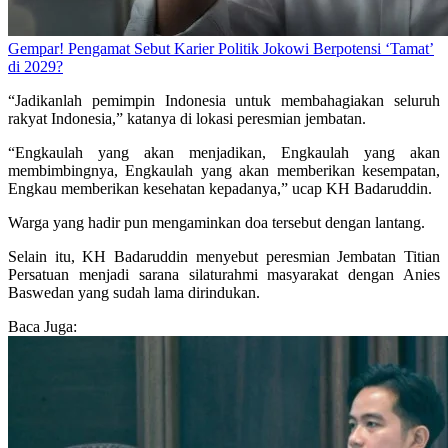
Gempar! Pengamat Sebut Karier Politik Jokowi Berpotensi ‘Tamat’
di 2029?
“Jadikanlah pemimpin Indonesia untuk membahagiakan seluruh
rakyat Indonesia,” katanya di lokasi peresmian jembatan.
“Engkaulah yang akan menjadikan, Engkaulah yang akan
membimbingnya, Engkaulah yang akan memberikan kesempatan,
Engkau memberikan kesehatan kepadanya,” ucap KH Badaruddin.
Warga yang hadir pun mengaminkan doa tersebut dengan lantang.
Selain itu, KH Badaruddin menyebut peresmian Jembatan Titian
Persatuan menjadi sarana silaturahmi masyarakat dengan Anies
Baswedan yang sudah lama dirindukan.
Baca Juga: