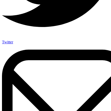
Twitter