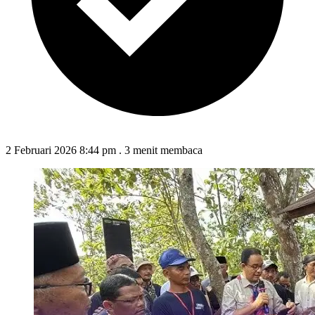
2 Februari 2026 8:44 pm
.
3 menit membaca