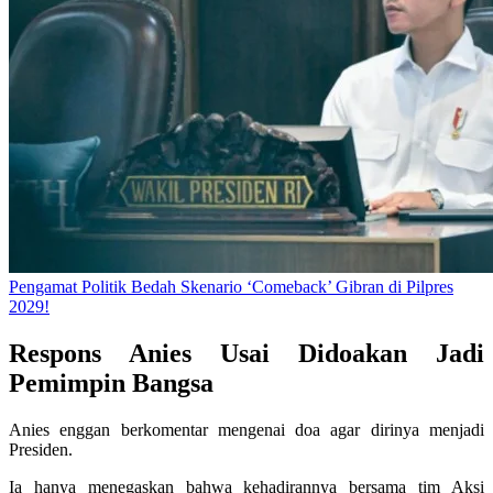
Pengamat Politik Bedah Skenario ‘Comeback’ Gibran di Pilpres
2029!
Respons Anies Usai Didoakan Jadi
Pemimpin Bangsa
Anies enggan berkomentar mengenai doa agar dirinya menjadi
Presiden.
Ia hanya menegaskan bahwa kehadirannya bersama tim Aksi