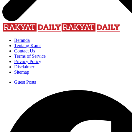
Beranda
Tentang Kami
Contact Us
Terms of Service
Privacy Policy
Disclaimer
Sitemap
Guest Posts