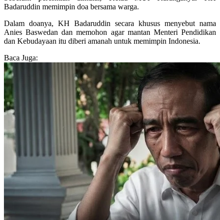
Badaruddin memimpin doa bersama warga.
Dalam doanya, KH Badaruddin secara khusus menyebut nama
Anies Baswedan dan memohon agar mantan Menteri Pendidikan
dan Kebudayaan itu diberi amanah untuk memimpin Indonesia.
Baca Juga: