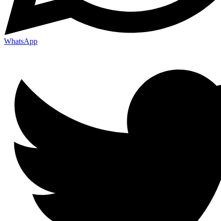
WhatsApp