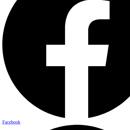
Facebook