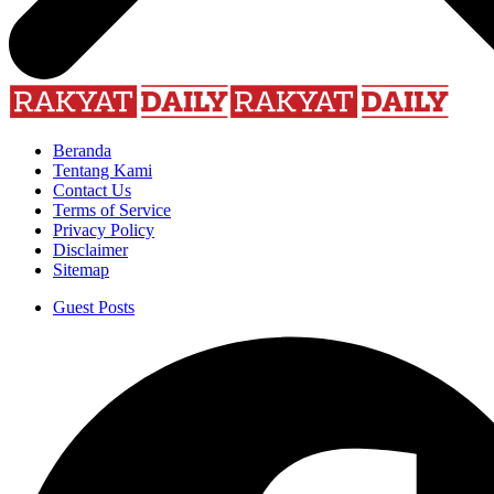
Beranda
Tentang Kami
Contact Us
Terms of Service
Privacy Policy
Disclaimer
Sitemap
Guest Posts