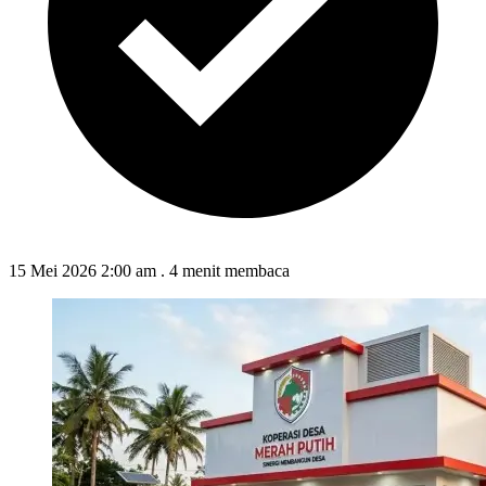
15 Mei 2026 2:00 am
.
4 menit membaca