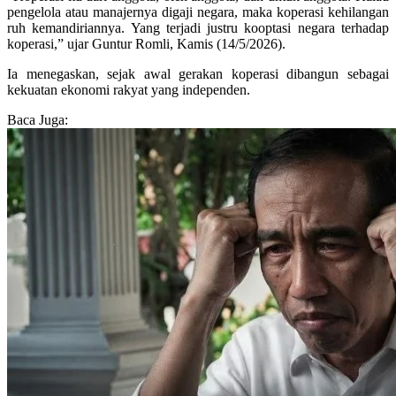
pengelola atau manajernya digaji negara, maka koperasi kehilangan
ruh kemandiriannya. Yang terjadi justru kooptasi negara terhadap
koperasi,” ujar Guntur Romli, Kamis (14/5/2026).
Ia menegaskan, sejak awal gerakan koperasi dibangun sebagai
kekuatan ekonomi rakyat yang independen.
Baca Juga: