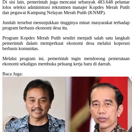
Di sisi lain, pemerintah juga mencatat sebanyak 483.648 pelamar
lolos seleksi administrasi rekrutmen manajer Kopdes Merah Putih
dan pegawai Kampung Nelayan Merah Putih (KNMP).
Jumlah tersebut menunjukkan tingginya minat masyarakat terhadap
program berbasis ekonomi desa itu.
Program Kopdes Merah Putih sendiri menjadi salah satu langkah
pemerintah dalam memperkuat ekonomi desa melalui koperasi
berbasis komunitas.
Melalui program ini, pemerintah ingin mendorong pemerataan
ekonomi sekaligus membuka peluang kerja baru di daerah.
Baca Juga: