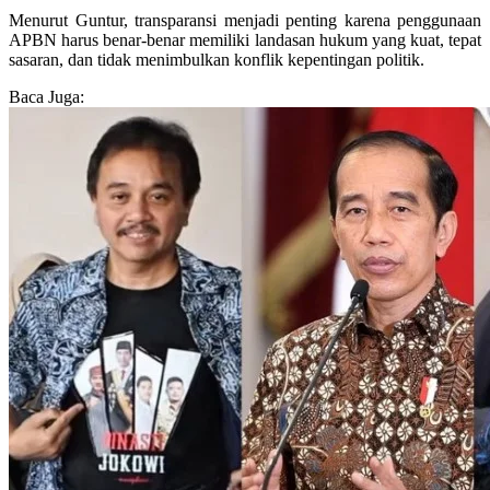
Menurut Guntur, transparansi menjadi penting karena penggunaan
APBN harus benar-benar memiliki landasan hukum yang kuat, tepat
sasaran, dan tidak menimbulkan konflik kepentingan politik.
Baca Juga: