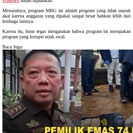
Prabowo
sudah dijalankan.
Menurutnya, program MBG ini adalah program yang tidak masuk
akal karena anggaran yang dipakai sangat besar bahkan lebih dari
lembaga lainnya.
Karena itu, Isnur tegas mengatakan bahwa program ini merupakan
program yang korupsi sejak awal.
Baca Juga: