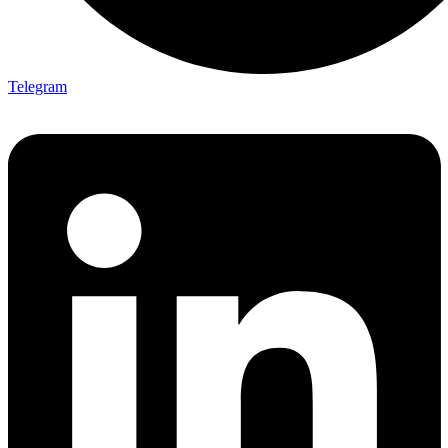
Telegram