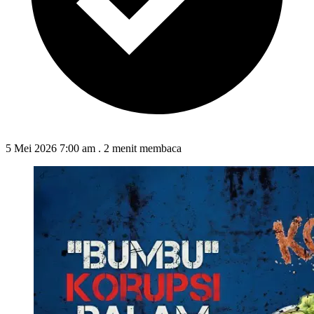
5 Mei 2026 7:00 am
.
2 menit membaca