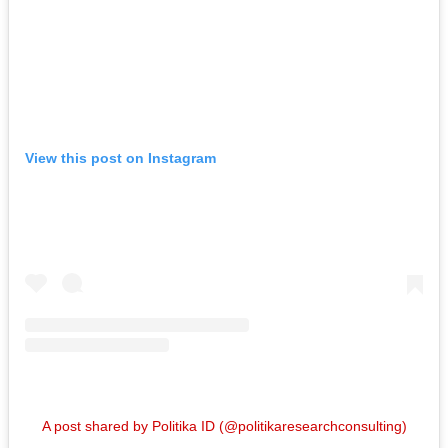
View this post on Instagram
A post shared by Politika ID (@politikaresearchconsulting)