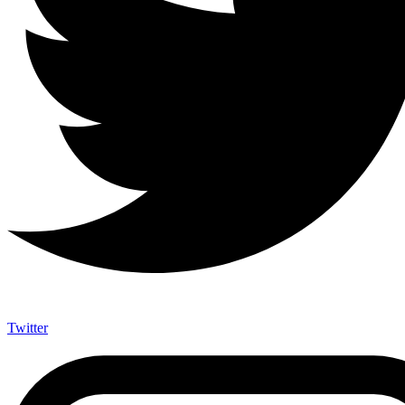
Twitter