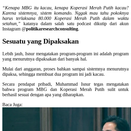
“Kenapa MBG itu kacau, kenapa Koperasi Merah Putih kacau?
Karena sistemnya, sistem komando. Nggak mau tahu pokoknya
harus terlaksana 80.000 Koperasi Merah Putih dalam waktu
setahun,”
katanya dalam salah satu podcast dikutip dari akun
Instagram @
politikaresearchconsulting
.
Sesuatu yang Dipaksakan
Lebih jauh, Isnur mengatakan program-program ini adalah program
yang menurutnya dipaksakan dari banyak hal.
Mulai dari anggaran, proses bahkan sampai sistemnya menurutnya
dipaksa, sehingga membuat dua program ini jadi kacau.
Secara pendapat pribadi, Muhammad Isnur tegas mengatakan
bahwa program MBG dan Koperasi Merah Putih sulit untuk
berhasil sesuai dengan apa yang diharapkan.
Baca Juga: