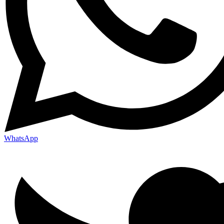
WhatsApp