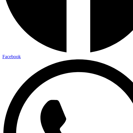
Facebook