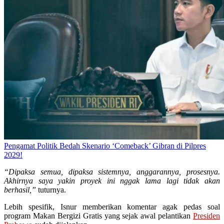
Pengamat Politik Bedah Skenario ‘Comeback’ Gibran di Pilpres
2029!
“Dipaksa semua, dipaksa sistemnya, anggarannya, prosesnya.
Akhirnya saya yakin proyek ini nggak lama lagi tidak akan
berhasil,”
tuturnya.
Lebih spesifik, Isnur memberikan komentar agak pedas soal
program Makan Bergizi Gratis yang sejak awal pelantikan
Presiden