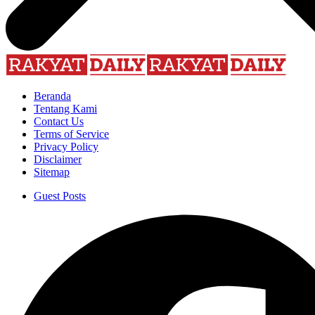
Beranda
Tentang Kami
Contact Us
Terms of Service
Privacy Policy
Disclaimer
Sitemap
Guest Posts