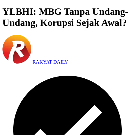
YLBHI: MBG Tanpa Undang-
Undang, Korupsi Sejak Awal?
RAKYAT DAILY