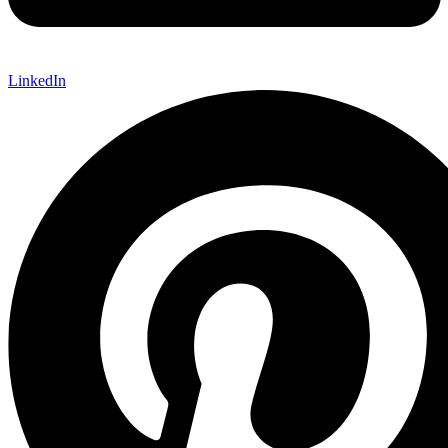
LinkedIn