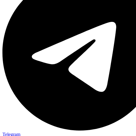
Telegram