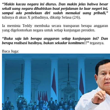
“Makin kacau negara ini diurus. Dan makin jelas bahwa besar
sekali uang negara dihabiskan buat perjalanan ke luar negeri ini,
sampai ada pembelaan diri sudah memakai uang pribadi,”
tulisnya di akun X pribadinya, dikutip Selasa (2/6).
Ia meminta Teddy membuka secara transparan berapa anggaran
yang digelontorkan negara untuk setiap kunjungan presiden.
“Buka saja lah berapa anggaran setiap kunjungan ini? Dan
berapa realisasi hasilnya, bukan sekadar komitmen!!”
tegasnya.
Baca Juga: