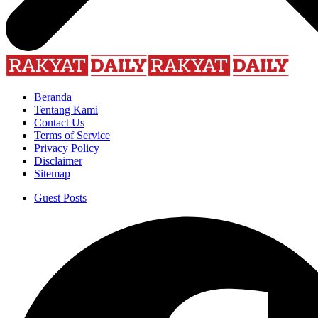
Beranda
Tentang Kami
Contact Us
Terms of Service
Privacy Policy
Disclaimer
Sitemap
Guest Posts