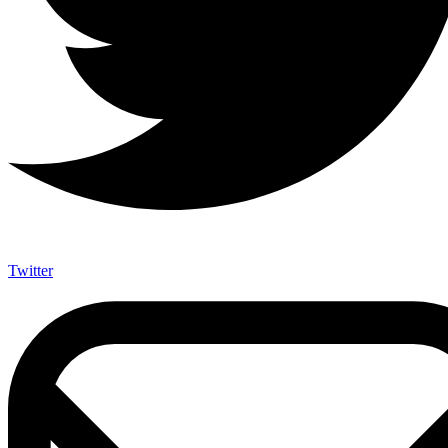
Twitter