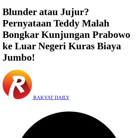
Blunder atau Jujur?
Pernyataan Teddy Malah
Bongkar Kunjungan Prabowo
ke Luar Negeri Kuras Biaya
Jumbo!
RAKYAT DAILY