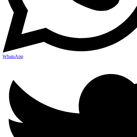
WhatsApp