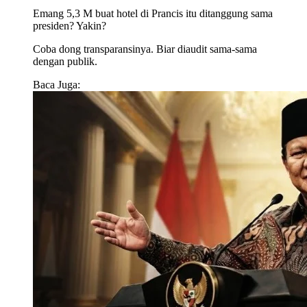
Emang 5,3 M buat hotel di Prancis itu ditanggung sama
presiden? Yakin?
Coba dong transparansinya. Biar diaudit sama-sama
dengan publik.
Baca Juga: