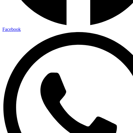
Facebook