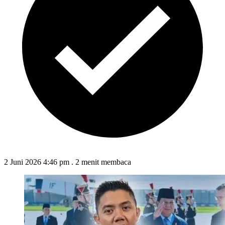
2 Juni 2026 4:46 pm
.
2 menit membaca