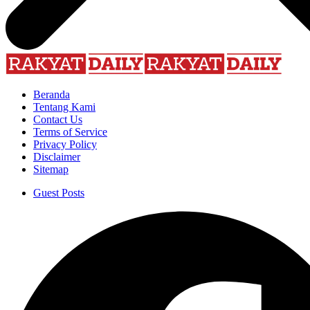
Beranda
Tentang Kami
Contact Us
Terms of Service
Privacy Policy
Disclaimer
Sitemap
Guest Posts