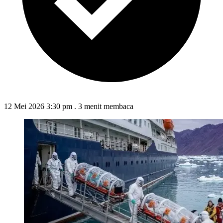
12 Mei 2026 3:30 pm
.
3 menit membaca