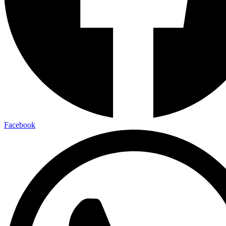
Facebook