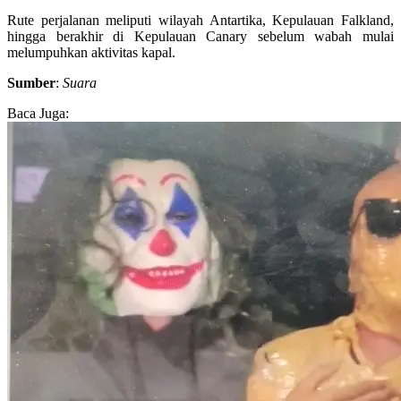
Rute perjalanan meliputi wilayah Antartika, Kepulauan Falkland,
hingga berakhir di Kepulauan Canary sebelum wabah mulai
melumpuhkan aktivitas kapal.
Sumber
:
Suara
Baca Juga: