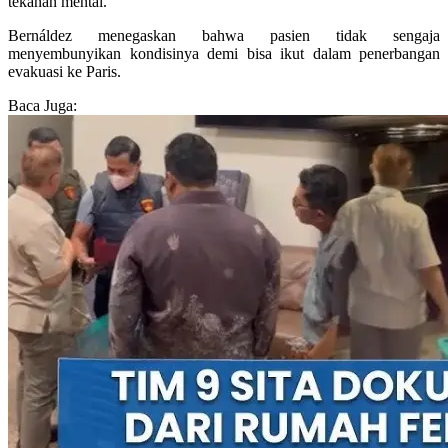
tekanan mental.
Bernáldez menegaskan bahwa pasien tidak sengaja
menyembunyikan kondisinya demi bisa ikut dalam penerbangan
evakuasi ke Paris.
Baca Juga: