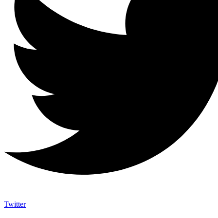
Twitter