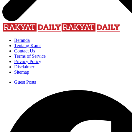
Beranda
Tentang Kami
Contact Us
Terms of Service
Privacy Policy
Disclaimer
Sitemap
Guest Posts