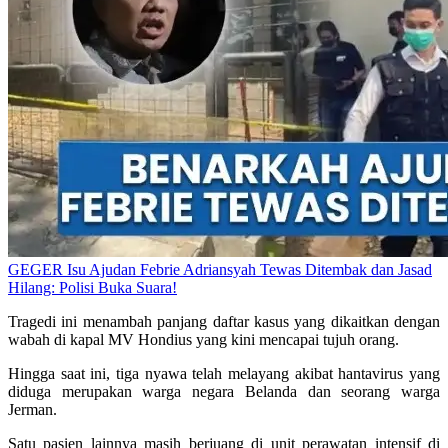
GEGER Isu Ajudan Febrie Adriansyah Tewas Ditembak dan Jasad
Hilang: Polisi Buka Suara!
Tragedi ini menambah panjang daftar kasus yang dikaitkan dengan
wabah di kapal MV Hondius yang kini mencapai tujuh orang.
Hingga saat ini, tiga nyawa telah melayang akibat hantavirus yang
diduga merupakan warga negara Belanda dan seorang warga
Jerman.
Satu pasien lainnya masih berjuang di unit perawatan intensif di