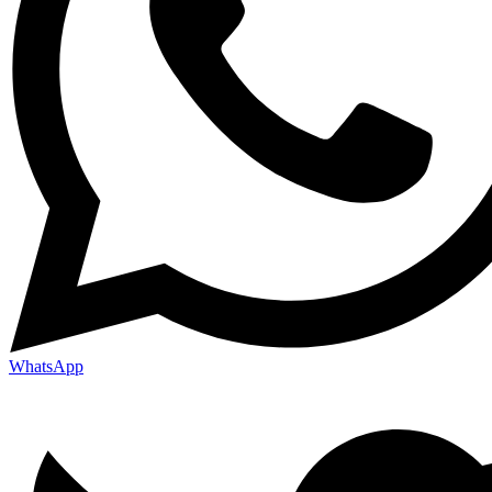
WhatsApp