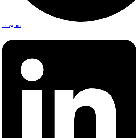
Telegram