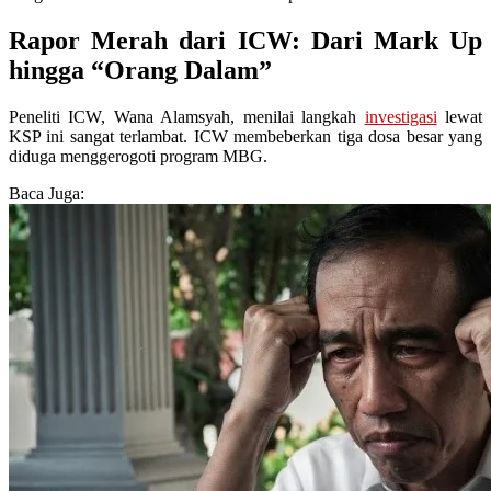
Rapor Merah dari ICW: Dari Mark Up
hingga “Orang Dalam”
Peneliti ICW, Wana Alamsyah, menilai langkah
investigasi
lewat
KSP ini sangat terlambat. ICW membeberkan tiga dosa besar yang
diduga menggerogoti program MBG.
Baca Juga: