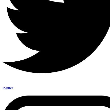
Twitter