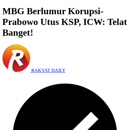
MBG Berlumur Korupsi-
Prabowo Utus KSP, ICW: Telat
Banget!
RAKYAT DAILY