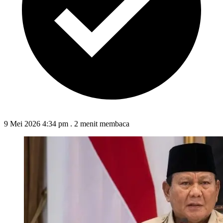
9 Mei 2026 4:34 pm
.
2 menit membaca