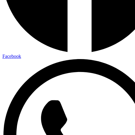
Facebook