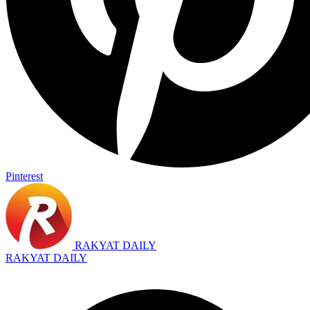
Pinterest
RAKYAT DAILY
RAKYAT DAILY