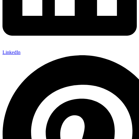
LinkedIn