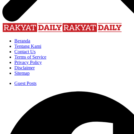
Beranda
Tentang Kami
Contact Us
Terms of Service
Privacy Policy
Disclaimer
Sitemap
Guest Posts