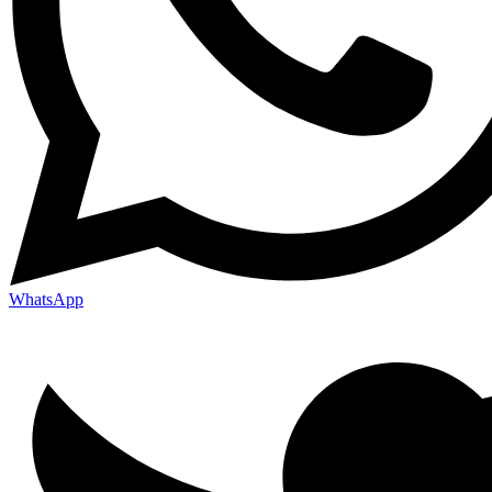
WhatsApp