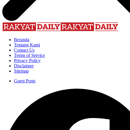
Beranda
Tentang Kami
Contact Us
Terms of Service
Privacy Policy
Disclaimer
Sitemap
Guest Posts