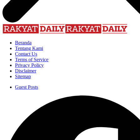
Beranda
Tentang Kami
Contact Us
Terms of Service
Privacy Policy
Disclaimer
Sitemap
Guest Posts