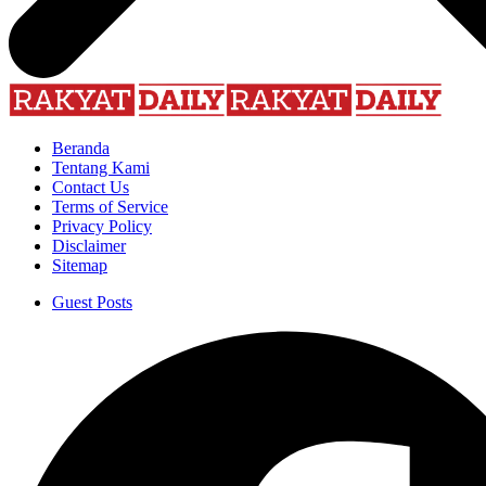
Beranda
Tentang Kami
Contact Us
Terms of Service
Privacy Policy
Disclaimer
Sitemap
Guest Posts