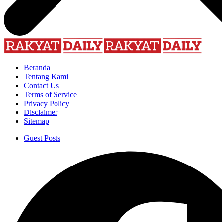
Beranda
Tentang Kami
Contact Us
Terms of Service
Privacy Policy
Disclaimer
Sitemap
Guest Posts