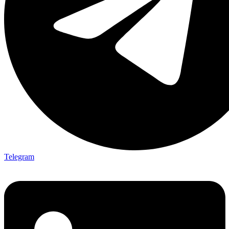
Telegram