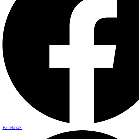
Facebook