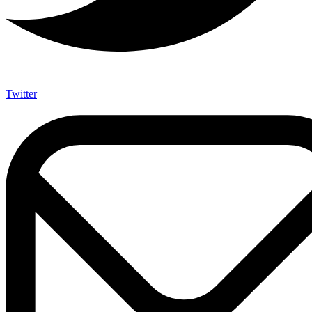
Twitter