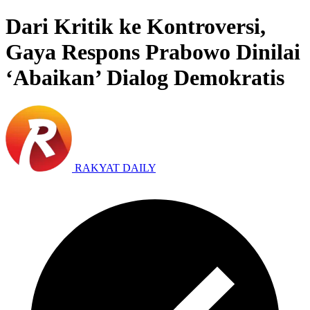
Dari Kritik ke Kontroversi,
Gaya Respons Prabowo Dinilai
‘Abaikan’ Dialog Demokratis
RAKYAT DAILY