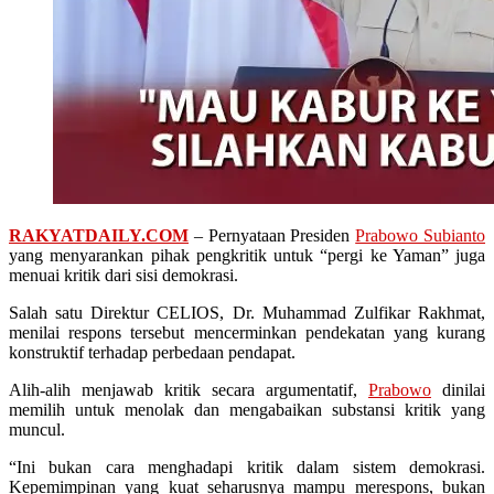
RAKYATDAILY.COM
– Pernyataan Presiden
Prabowo Subianto
yang menyarankan pihak pengkritik untuk “pergi ke Yaman” juga
menuai kritik dari sisi demokrasi.
Salah satu Direktur CELIOS, Dr. Muhammad Zulfikar Rakhmat,
menilai respons tersebut mencerminkan pendekatan yang kurang
konstruktif terhadap perbedaan pendapat.
Alih-alih menjawab kritik secara argumentatif,
Prabowo
dinilai
memilih untuk menolak dan mengabaikan substansi kritik yang
muncul.
“Ini bukan cara menghadapi kritik dalam sistem demokrasi.
Kepemimpinan yang kuat seharusnya mampu merespons, bukan