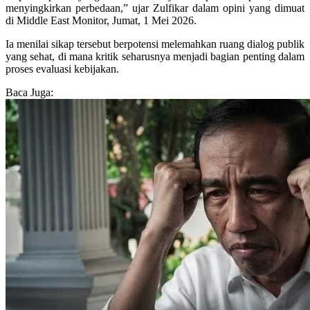
menyingkirkan perbedaan,” ujar Zulfikar dalam opini yang dimuat
di Middle East Monitor, Jumat, 1 Mei 2026.
Ia menilai sikap tersebut berpotensi melemahkan ruang dialog publik
yang sehat, di mana kritik seharusnya menjadi bagian penting dalam
proses evaluasi kebijakan.
Baca Juga: