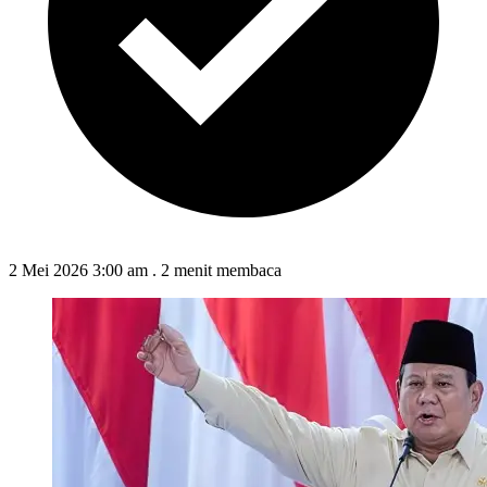
2 Mei 2026 3:00 am
.
2 menit membaca