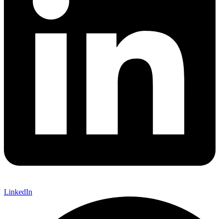
LinkedIn