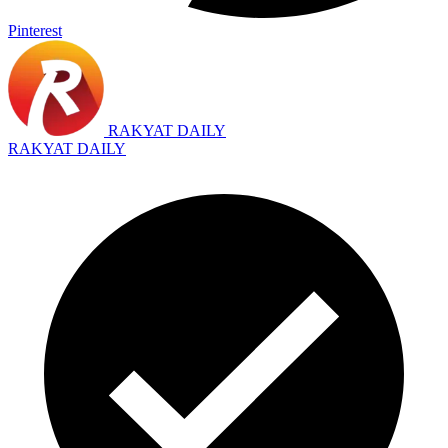
Pinterest
RAKYAT DAILY
RAKYAT DAILY