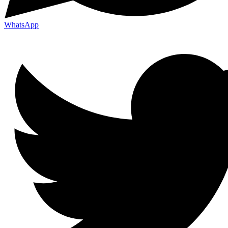
WhatsApp