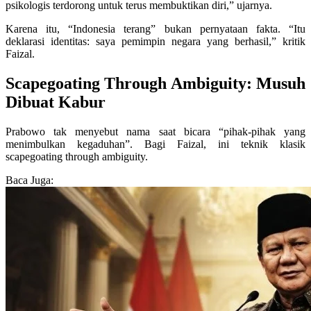
psikologis terdorong untuk terus membuktikan diri,” ujarnya.
Karena itu, “Indonesia terang” bukan pernyataan fakta. “Itu
deklarasi identitas: saya pemimpin negara yang berhasil,” kritik
Faizal.
Scapegoating Through Ambiguity: Musuh
Dibuat Kabur
Prabowo tak menyebut nama saat bicara “pihak-pihak yang
menimbulkan kegaduhan”. Bagi Faizal, ini teknik klasik
scapegoating through ambiguity.
Baca Juga: