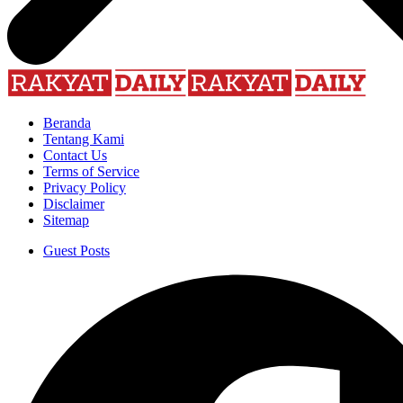
Beranda
Tentang Kami
Contact Us
Terms of Service
Privacy Policy
Disclaimer
Sitemap
Guest Posts