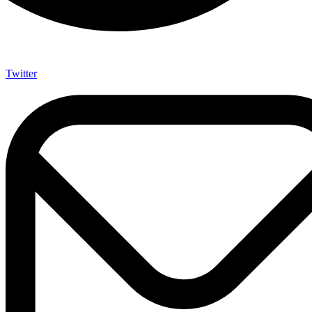
Twitter