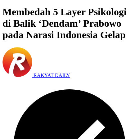
Membedah 5 Layer Psikologi
di Balik ‘Dendam’ Prabowo
pada Narasi Indonesia Gelap
RAKYAT DAILY