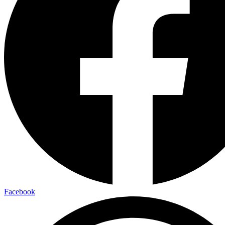
Facebook