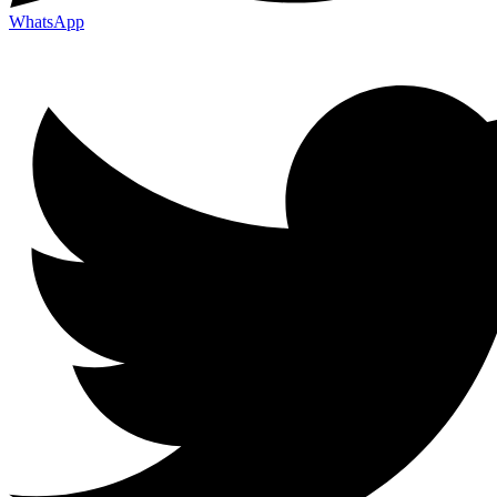
WhatsApp