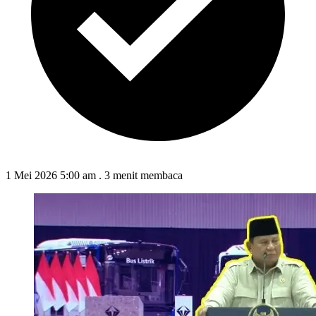
1 Mei 2026 5:00 am
.
3 menit membaca