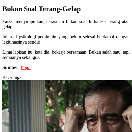
Bukan Soal Terang-Gelap
Faizal menyimpulkan, narasi ini bukan soal Indonesia terang atau
gelap.
Ini soal psikologi pemimpin yang belum selesai berdamai dengan
legitimasinya sendiri.
Lima lapisan itu, kata dia, bekerja bersamaan. Bukan salah satu, tapi
semuanya sekaligus.
Sumber
:
Fajar
Baca Juga: