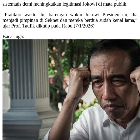
sistematis demi meningkatkan legitimasi Jokowi di mata publik.
“Pratikno waktu itu, barengan waktu Jokowi Presiden itu, dia
menjadi pimpinan di Seknet dan mereka berdua sudah kenal lama,”
ujar Prof. Taufik dikutip pada Rabu (7/1/2026).
Baca Juga: