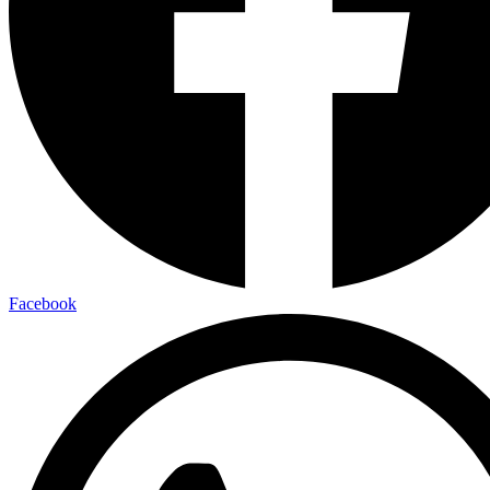
Facebook