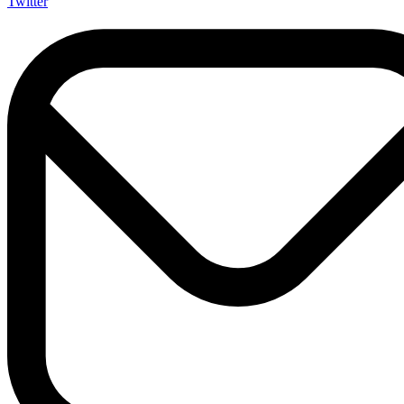
Twitter