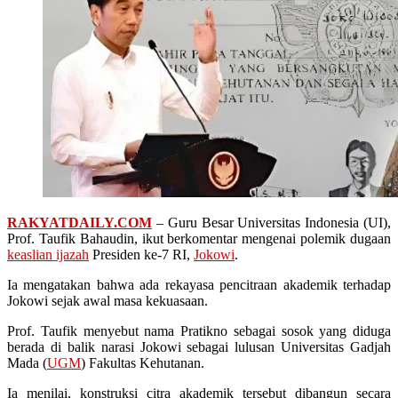
RAKYATDAILY.COM
– Guru Besar Universitas Indonesia (UI),
Prof. Taufik Bahaudin, ikut berkomentar mengenai polemik dugaan
keaslian ijazah
Presiden ke-7 RI,
Jokowi
.
Ia mengatakan bahwa ada rekayasa pencitraan akademik terhadap
Jokowi sejak awal masa kekuasaan.
Prof. Taufik menyebut nama Pratikno sebagai sosok yang diduga
berada di balik narasi Jokowi sebagai lulusan Universitas Gadjah
Mada (
UGM
) Fakultas Kehutanan.
Ia menilai, konstruksi citra akademik tersebut dibangun secara