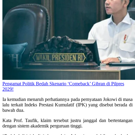
Pengamat Politik Bedah Skenario ‘Comeback’ Gibran di Pilpres
2029!
Ia kemudian menaruh perhatiannya pada pernyataan Jokowi di masa
lalu terkait Indeks Prestasi Kumulatif (IPK) yang disebut berada di
bawah dua.
Kata Prof. Taufik, klaim tersebut justru janggal dan bertentangan
dengan sistem akademik perguruan tinggi.