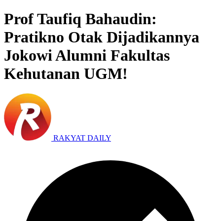
Prof Taufiq Bahaudin:
Pratikno Otak Dijadikannya
Jokowi Alumni Fakultas
Kehutanan UGM!
RAKYAT DAILY