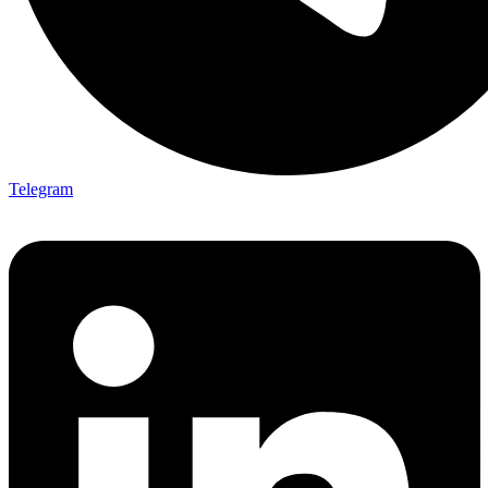
Telegram