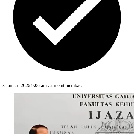
8 Januari 2026 9:06 am
.
2 menit membaca