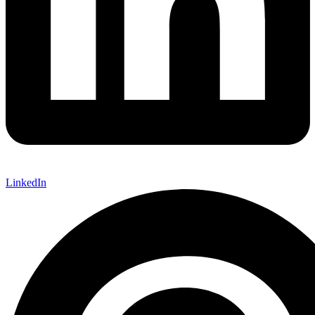
LinkedIn