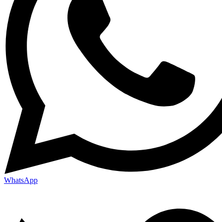
WhatsApp