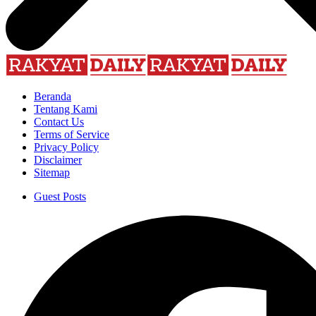
Beranda
Tentang Kami
Contact Us
Terms of Service
Privacy Policy
Disclaimer
Sitemap
Guest Posts