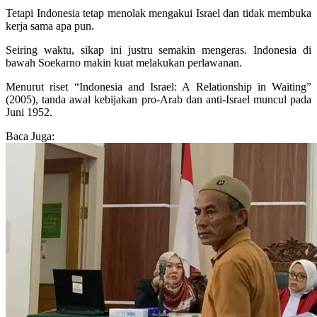
Tetapi Indonesia tetap menolak mengakui Israel dan tidak membuka
kerja sama apa pun.
Seiring waktu, sikap ini justru semakin mengeras. Indonesia di
bawah Soekarno makin kuat melakukan perlawanan.
Menurut riset “Indonesia and Israel: A Relationship in Waiting”
(2005), tanda awal kebijakan pro-Arab dan anti-Israel muncul pada
Juni 1952.
Baca Juga: