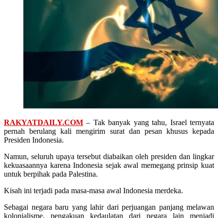
RAKYATDAILY.COM
– Tak banyak yang tahu, Israel ternyata
pernah berulang kali mengirim surat dan pesan khusus kepada
Presiden Indonesia.
Namun, seluruh upaya tersebut diabaikan oleh presiden dan lingkar
kekuasaannya karena Indonesia sejak awal memegang prinsip kuat
untuk berpihak pada Palestina.
Kisah ini terjadi pada masa-masa awal Indonesia merdeka.
Sebagai negara baru yang lahir dari perjuangan panjang melawan
kolonialisme, pengakuan kedaulatan dari negara lain menjadi