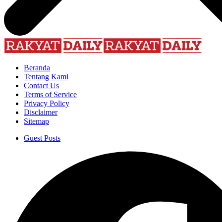
Beranda
Tentang Kami
Contact Us
Terms of Service
Privacy Policy
Disclaimer
Sitemap
Guest Posts