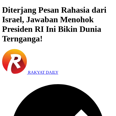
Diterjang Pesan Rahasia dari
Israel, Jawaban Menohok
Presiden RI Ini Bikin Dunia
Ternganga!
RAKYAT DAILY