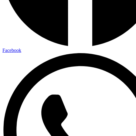
Facebook