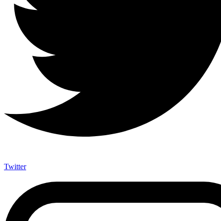
Twitter