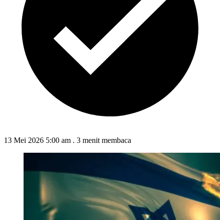
13 Mei 2026 5:00 am
.
3 menit membaca