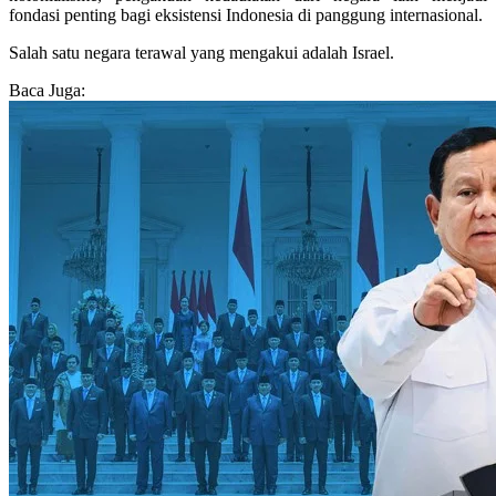
fondasi penting bagi eksistensi Indonesia di panggung internasional.
Salah satu negara terawal yang mengakui adalah Israel.
Baca Juga: