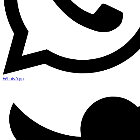
WhatsApp