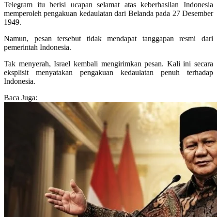
Telegram itu berisi ucapan selamat atas keberhasilan Indonesia
memperoleh pengakuan kedaulatan dari Belanda pada 27 Desember
1949.
Namun, pesan tersebut tidak mendapat tanggapan resmi dari
pemerintah Indonesia.
Tak menyerah, Israel kembali mengirimkan pesan. Kali ini secara
eksplisit menyatakan pengakuan kedaulatan penuh terhadap
Indonesia.
Baca Juga: