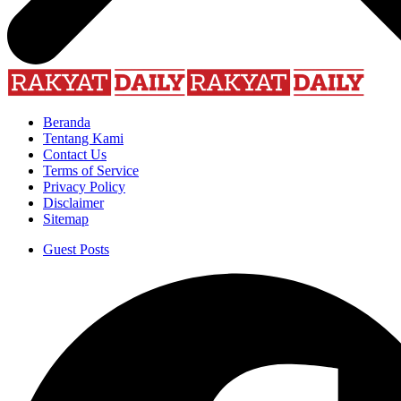
Beranda
Tentang Kami
Contact Us
Terms of Service
Privacy Policy
Disclaimer
Sitemap
Guest Posts