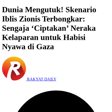
Dunia Mengutuk! Skenario
Iblis Zionis Terbongkar:
Sengaja ‘Ciptakan’ Neraka
Kelaparan untuk Habisi
Nyawa di Gaza
RAKYAT DAILY