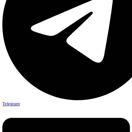
Telegram