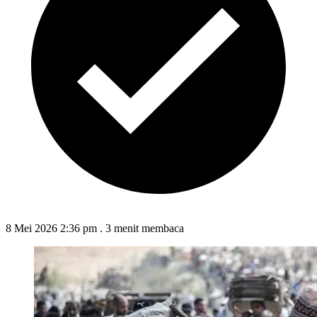
8 Mei 2026 2:36 pm
.
3 menit membaca