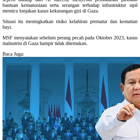
bantuan kemanusiaan serta serangan terhadap infrastruktur sipil
memicu lonjakan kasus kekurangan gizi di Gaza.
Situasi itu meningkatkan risiko kelahiran prematur dan kematian
bayi.
MSF menyatakan sebelum perang pecah pada Oktober 2023, kasus
malnutrisi di Gaza hampir tidak ditemukan.
Baca Juga: