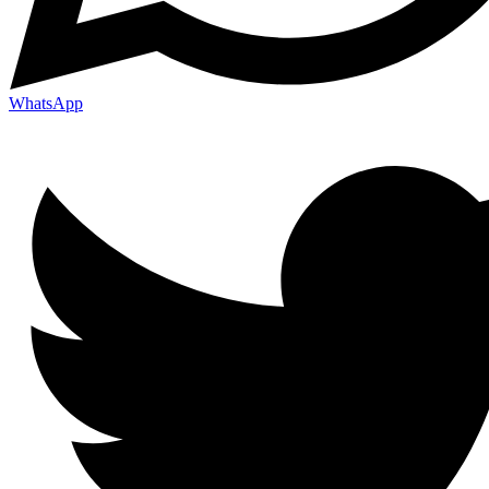
WhatsApp