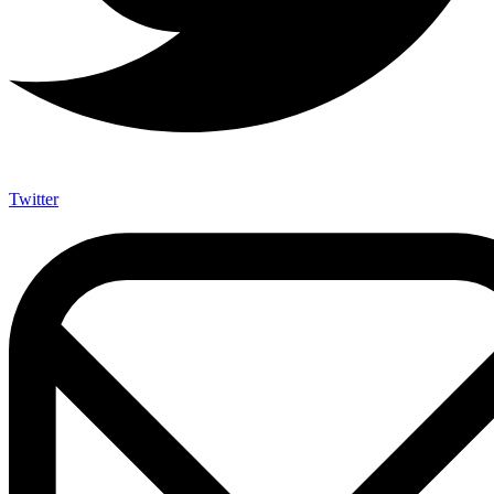
Twitter