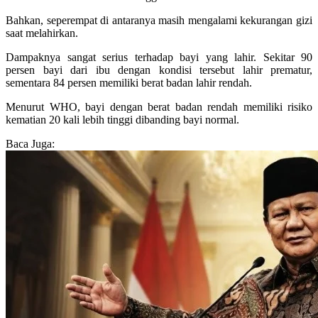
Bahkan, seperempat di antaranya masih mengalami kekurangan gizi
saat melahirkan.
Dampaknya sangat serius terhadap bayi yang lahir. Sekitar 90
persen bayi dari ibu dengan kondisi tersebut lahir prematur,
sementara 84 persen memiliki berat badan lahir rendah.
Menurut WHO, bayi dengan berat badan rendah memiliki risiko
kematian 20 kali lebih tinggi dibanding bayi normal.
Baca Juga: