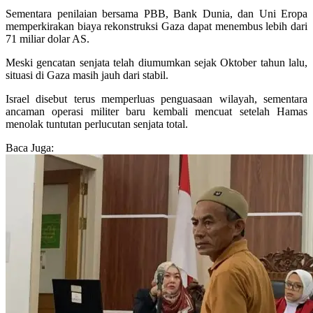
Sementara penilaian bersama PBB, Bank Dunia, dan Uni Eropa
memperkirakan biaya rekonstruksi Gaza dapat menembus lebih dari
71 miliar dolar AS.
Meski gencatan senjata telah diumumkan sejak Oktober tahun lalu,
situasi di Gaza masih jauh dari stabil.
Israel disebut terus memperluas penguasaan wilayah, sementara
ancaman operasi militer baru kembali mencuat setelah Hamas
menolak tuntutan perlucutan senjata total.
Baca Juga: