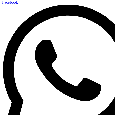
Facebook