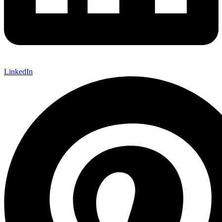
LinkedIn