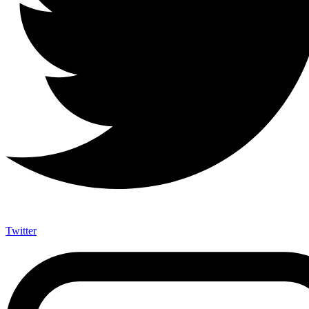
Twitter