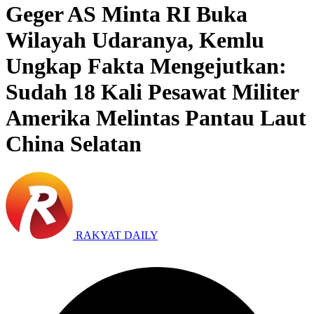
Geger AS Minta RI Buka
Wilayah Udaranya, Kemlu
Ungkap Fakta Mengejutkan:
Sudah 18 Kali Pesawat Militer
Amerika Melintas Pantau Laut
China Selatan
RAKYAT DAILY