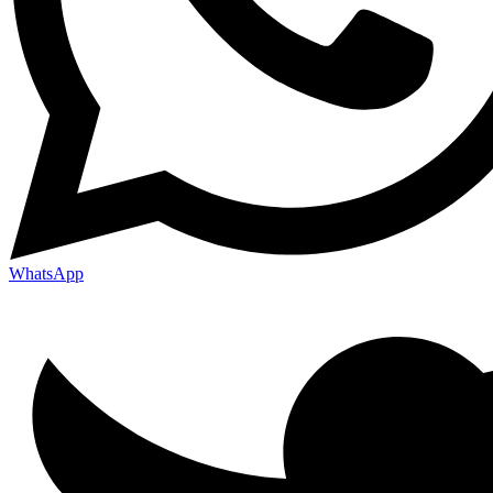
WhatsApp