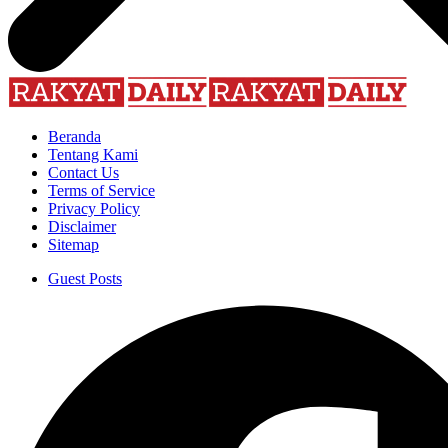
Beranda
Tentang Kami
Contact Us
Terms of Service
Privacy Policy
Disclaimer
Sitemap
Guest Posts