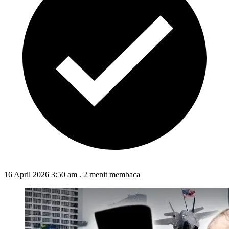
16 April 2026 3:50 am
.
2 menit membaca