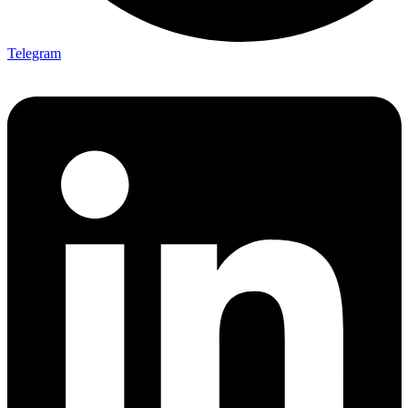
Telegram