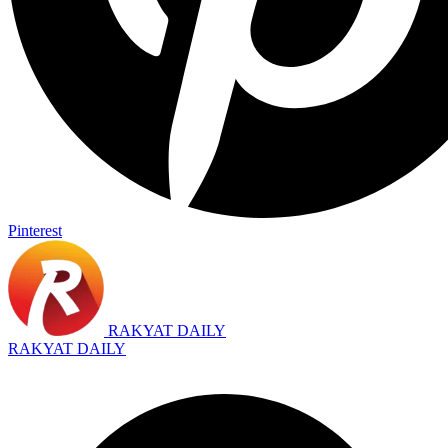
Pinterest
RAKYAT DAILY
RAKYAT DAILY