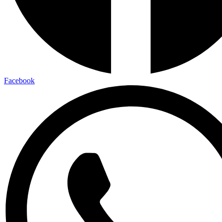
Facebook