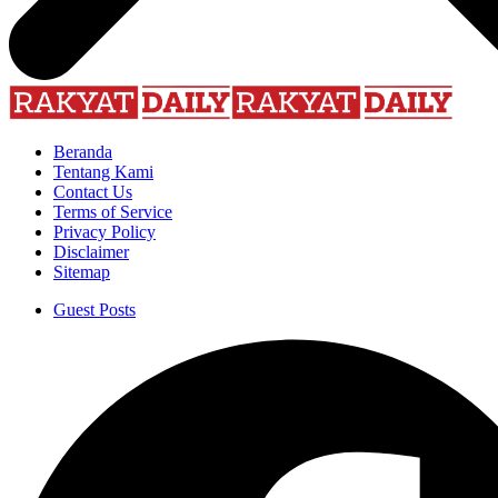
Beranda
Tentang Kami
Contact Us
Terms of Service
Privacy Policy
Disclaimer
Sitemap
Guest Posts