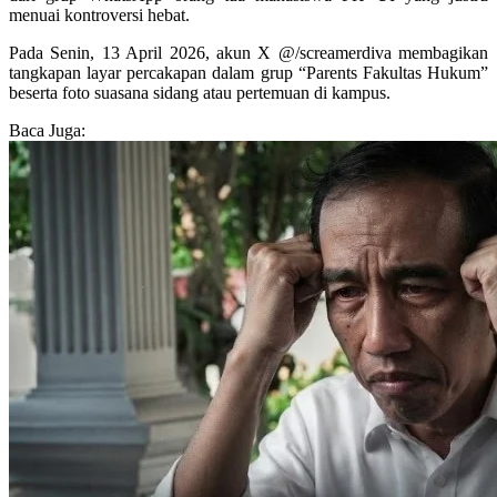
menuai kontroversi hebat.
Pada Senin, 13 April 2026, akun X @/screamerdiva membagikan
tangkapan layar percakapan dalam grup “Parents Fakultas Hukum”
beserta foto suasana sidang atau pertemuan di kampus.
Baca Juga: