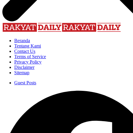
Beranda
Tentang Kami
Contact Us
Terms of Service
Privacy Policy
Disclaimer
Sitemap
Guest Posts