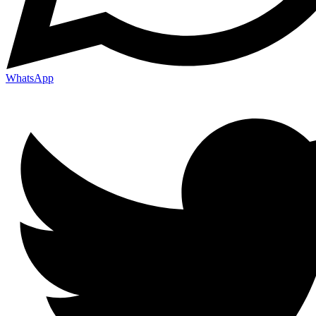
WhatsApp