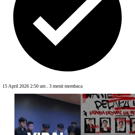
15 April 2026 2:50 am
.
3 menit membaca