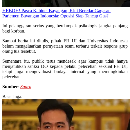
HEBOH! Pasca Kabinet Bayangan, Kini Beredar Gagasan
Parlemen Bayangan Indonesia: Oposisi Siap Tancap Gas?
Ini pelanggaran serius yang berdampak psikologis jangka panjang
bagi korban.
Sampai berita ini ditulis, pihak FH UI dan Universitas Indonesia
belum mengeluarkan pernyataan resmi terbaru terkait respons grup
orang tua tersebut.
Sementara itu, publik terus mendesak agar kampus tidak hanya
menjatuhkan sanksi DO kepada pelaku pelecehan seksual FH UI,
tetapi juga mengevaluasi budaya internal yang memungkinkan
pelecehan.
Sumber
:
Suara
Baca Juga: