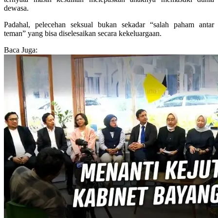
dewasa.
Padahal, pelecehan seksual bukan sekadar “salah paham antar
teman” yang bisa diselesaikan secara kekeluargaan.
Baca Juga: