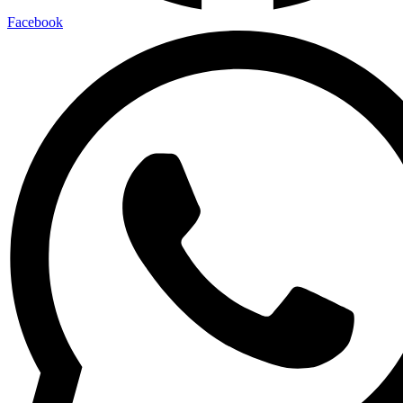
Facebook