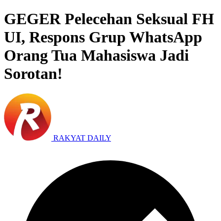
GEGER Pelecehan Seksual FH
UI, Respons Grup WhatsApp
Orang Tua Mahasiswa Jadi
Sorotan!
RAKYAT DAILY