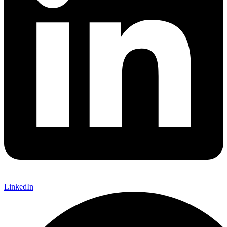
LinkedIn