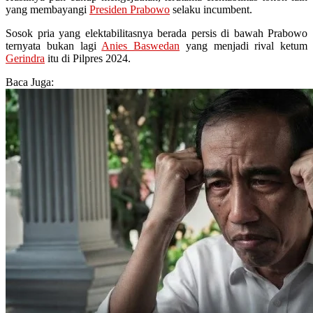
yang membayangi
Presiden Prabowo
selaku incumbent.
Sosok pria yang elektabilitasnya berada persis di bawah Prabowo
ternyata bukan lagi
Anies Baswedan
yang menjadi rival ketum
Gerindra
itu di Pilpres 2024.
Baca Juga: