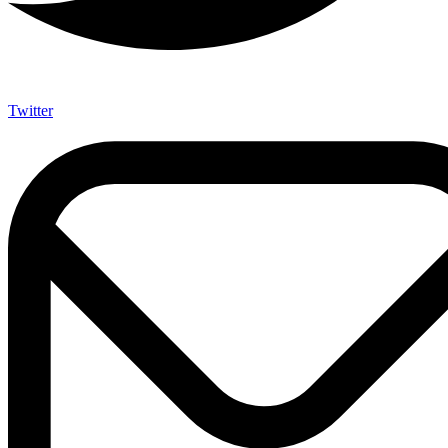
Twitter