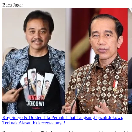
Baca Juga:
Roy Suryo & Dokter Tifa Pernah Lihat Langsung Ijazah Jokowi,
Terkuak Alasan Kekecewaannya!