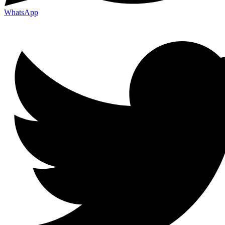
WhatsApp