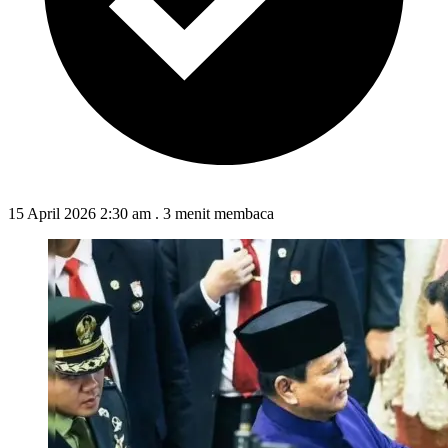
15 April 2026 2:30 am
.
3 menit membaca