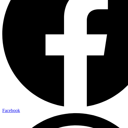
Facebook