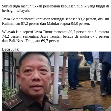
Survei juga menunjukkan persebaran kepuasan publik yang tinggi di
berbagai wilayah.
Jawa Barat mencatat kepuasan tertinggi sebesar 89,2 persen, disusul
Kalimantan 87,2 persen dan Maluku-Papua 83,8 persen.
Wilayah lain seperti Jawa Timur mencatat 80,7 persen dan Sumatera
74,2 persen, sementara Jawa Tengah berada di angka 67,5 persen
dan Bali-Nusa Tenggara 69,7 persen.
Baca Juga: