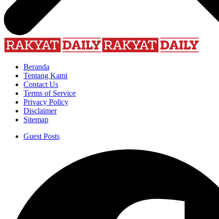
Beranda
Tentang Kami
Contact Us
Terms of Service
Privacy Policy
Disclaimer
Sitemap
Guest Posts