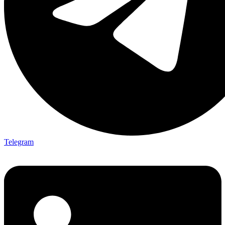
Telegram