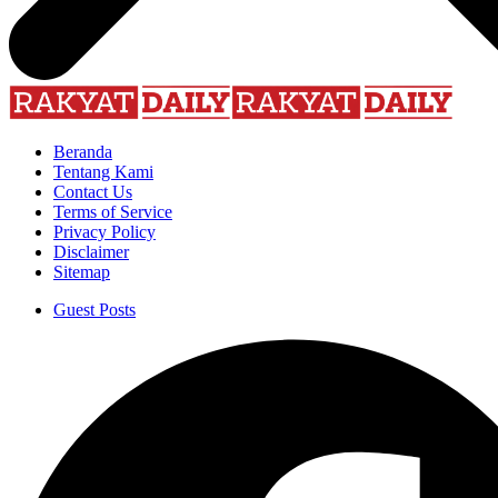
Beranda
Tentang Kami
Contact Us
Terms of Service
Privacy Policy
Disclaimer
Sitemap
Guest Posts