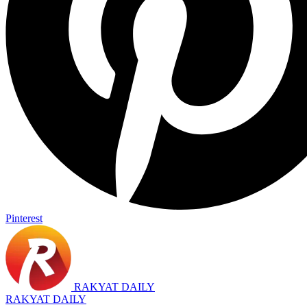
Pinterest
RAKYAT DAILY
RAKYAT DAILY