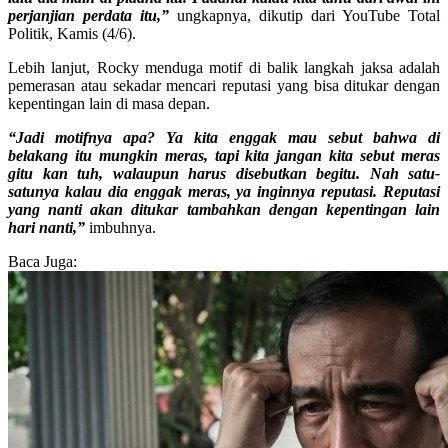
perjanjian perdata itu,”
ungkapnya, dikutip dari YouTube Total
Politik, Kamis (4/6).
Lebih lanjut, Rocky menduga motif di balik langkah jaksa adalah
pemerasan atau sekadar mencari reputasi yang bisa ditukar dengan
kepentingan lain di masa depan.
“Jadi motifnya apa? Ya kita enggak mau sebut bahwa di
belakang itu mungkin meras, tapi kita jangan kita sebut meras
gitu kan tuh, walaupun harus disebutkan begitu. Nah satu-
satunya kalau dia enggak meras, ya inginnya reputasi. Reputasi
yang nanti akan ditukar tambahkan dengan kepentingan lain
hari nanti,”
imbuhnya.
Baca Juga: