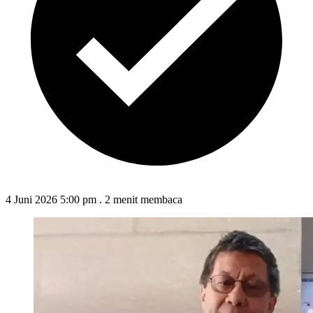
4 Juni 2026 5:00 pm
.
2 menit membaca