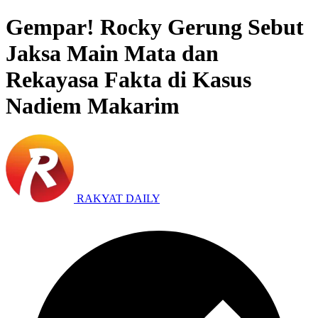
Gempar! Rocky Gerung Sebut
Jaksa Main Mata dan
Rekayasa Fakta di Kasus
Nadiem Makarim
RAKYAT DAILY