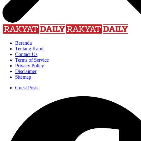
Beranda
Tentang Kami
Contact Us
Terms of Service
Privacy Policy
Disclaimer
Sitemap
Guest Posts