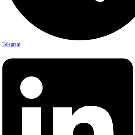
Telegram