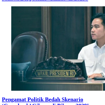
Pengamat Politik Bedah Skenario