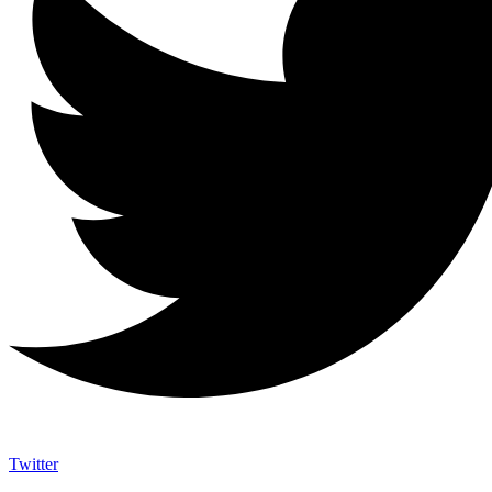
Twitter