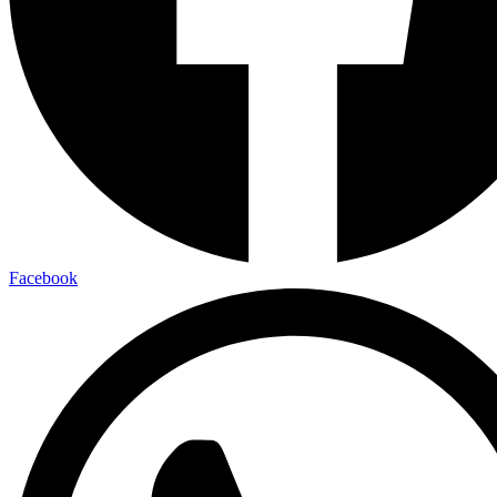
Facebook