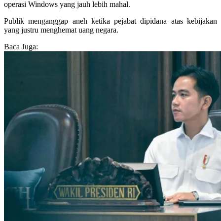
operasi Windows yang jauh lebih mahal.
Publik menganggap aneh ketika pejabat dipidana atas kebijakan
yang justru menghemat uang negara.
Baca Juga: