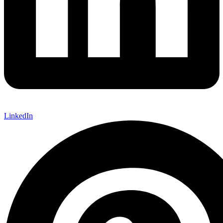
LinkedIn