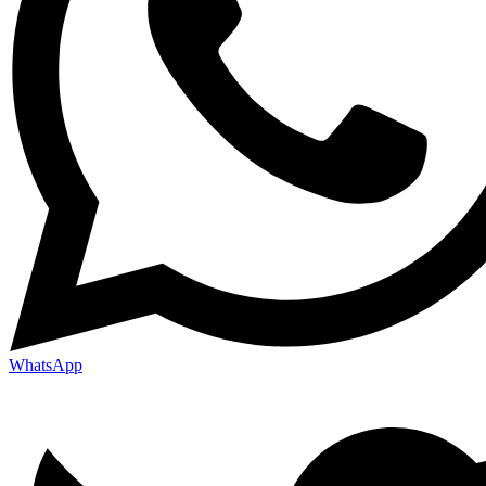
WhatsApp