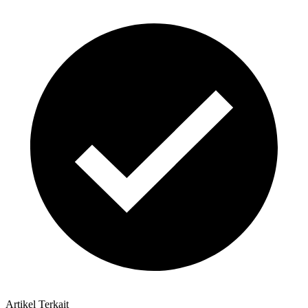
Artikel Terkait