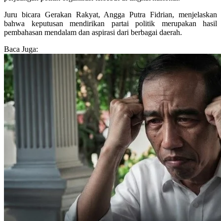
Juru bicara Gerakan Rakyat, Angga Putra Fidrian, menjelaskan
bahwa keputusan mendirikan partai politik merupakan hasil
pembahasan mendalam dan aspirasi dari berbagai daerah.
Baca Juga: