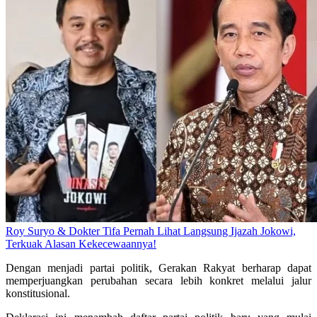
Roy Suryo & Dokter Tifa Pernah Lihat Langsung Ijazah Jokowi,
Terkuak Alasan Kekecewaannya!
Dengan menjadi partai politik, Gerakan Rakyat berharap dapat
memperjuangkan perubahan secara lebih konkret melalui jalur
konstitusional.