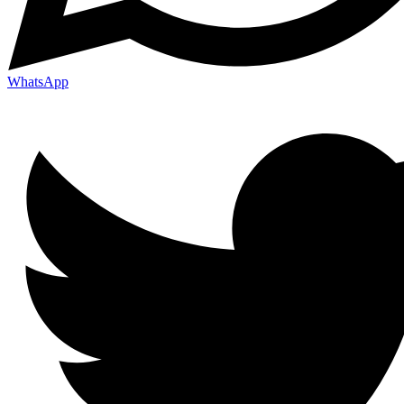
WhatsApp