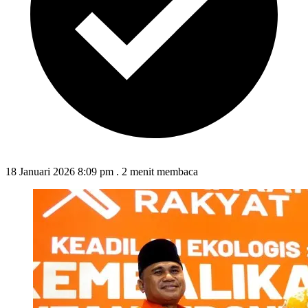
18 Januari 2026 8:09 pm
.
2 menit membaca