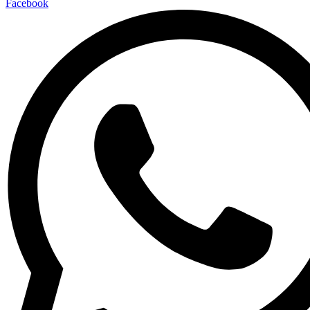
Facebook