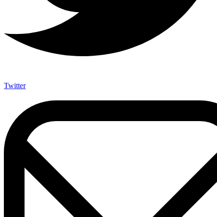
Twitter