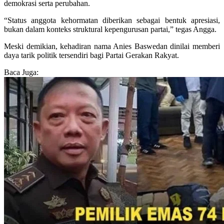
demokrasi serta perubahan.
“Status anggota kehormatan diberikan sebagai bentuk apresiasi,
bukan dalam konteks struktural kepengurusan partai,” tegas Angga.
Meski demikian, kehadiran nama Anies Baswedan dinilai memberi
daya tarik politik tersendiri bagi Partai Gerakan Rakyat.
Baca Juga: