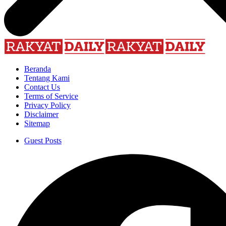
Beranda
Tentang Kami
Contact Us
Terms of Service
Privacy Policy
Disclaimer
Sitemap
Guest Posts