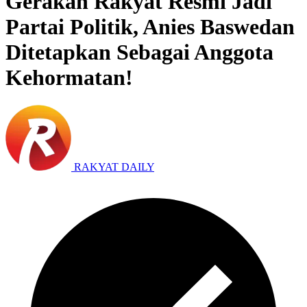
Gerakan Rakyat Resmi Jadi
Partai Politik, Anies Baswedan
Ditetapkan Sebagai Anggota
Kehormatan!
RAKYAT DAILY