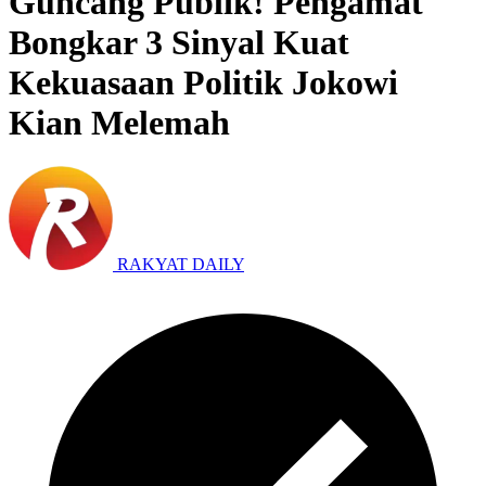
Guncang Publik! Pengamat
Bongkar 3 Sinyal Kuat
Kekuasaan Politik Jokowi
Kian Melemah
RAKYAT DAILY