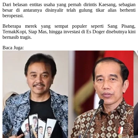
Dari belasan entitas usaha yang pernah dirintis Kaesang, sebagian
besar di antaranya disinyalir telah gulung tikar alias berhenti
beroperasi.
Beberapa merek yang sempat populer seperti Sang Pisang,
TernakKopi, Siap Mas, hingga investasi di Es Doger disebutnya kini
bernasib tragis.
Baca Juga: