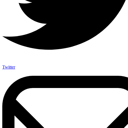
Twitter