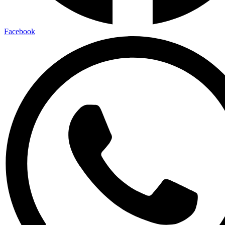
Facebook