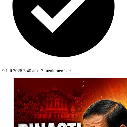
9 Juli 2026 3:40 am
.
3 menit membaca