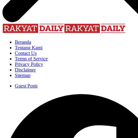
Beranda
Tentang Kami
Contact Us
Terms of Service
Privacy Policy
Disclaimer
Sitemap
Guest Posts