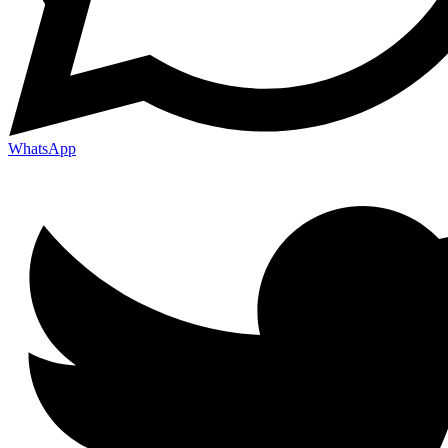
WhatsApp