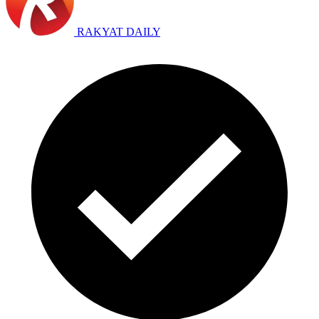
RAKYAT DAILY