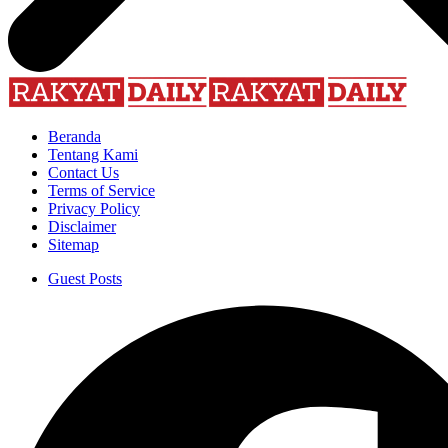
Beranda
Tentang Kami
Contact Us
Terms of Service
Privacy Policy
Disclaimer
Sitemap
Guest Posts