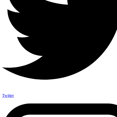
Twitter