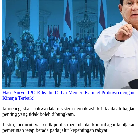
Hasil Survei IPO Rilis: Ini Daftar Menteri Kabinet Prabowo dengan
Kinerja Terbaik!
Ia menegaskan bahwa dalam sistem demokrasi, kritik adalah bagian
penting yang tidak boleh dibungkam.
Justru, menurutnya, kritik publik menjadi alat kontrol agar kebijakan
pemerintah tetap berada pada jalur kepentingan rakyat.