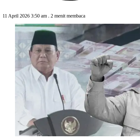
11 April 2026 3:50 am
.
2 menit membaca