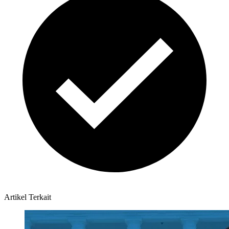
Artikel Terkait