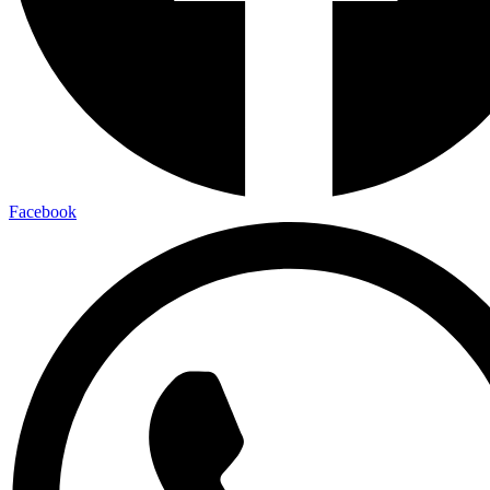
Facebook