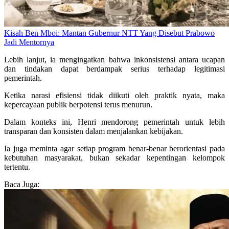
Kisah Ben Mboi: Mantan Gubernur NTT Yang Disebut Prabowo
Jadi Mentornya
Lebih lanjut, ia mengingatkan bahwa inkonsistensi antara ucapan
dan tindakan dapat berdampak serius terhadap legitimasi
pemerintah.
Ketika narasi efisiensi tidak diikuti oleh praktik nyata, maka
kepercayaan publik berpotensi terus menurun.
Dalam konteks ini, Henri mendorong pemerintah untuk lebih
transparan dan konsisten dalam menjalankan kebijakan.
Ia juga meminta agar setiap program benar-benar berorientasi pada
kebutuhan masyarakat, bukan sekadar kepentingan kelompok
tertentu.
Baca Juga: