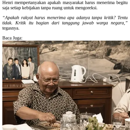
Henri mempertanyakan apakah masyarakat harus menerima begitu
saja setiap kebijakan tanpa ruang untuk mengoreksi.
“Apakah rakyat harus menerima apa adanya tanpa kritik? Tentu
tidak. Kritik itu bagian dari tanggung jawab warga negara,”
tegasnya.
Baca Juga: