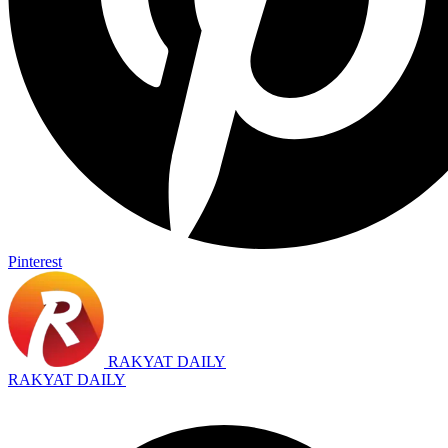
Pinterest
RAKYAT DAILY
RAKYAT DAILY