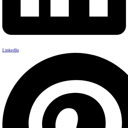
LinkedIn