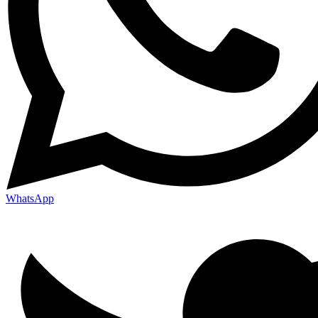
WhatsApp