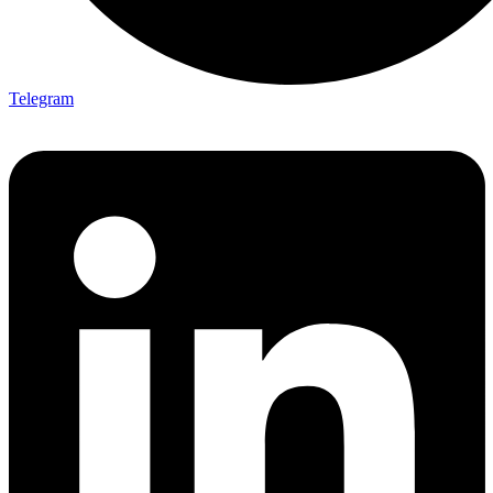
Telegram