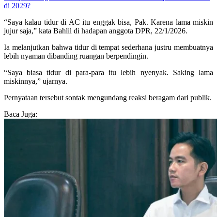
di 2029?
“Saya kalau tidur di AC itu enggak bisa, Pak. Karena lama miskin
jujur saja,” kata Bahlil di hadapan anggota DPR, 22/1/2026.
Ia melanjutkan bahwa tidur di tempat sederhana justru membuatnya
lebih nyaman dibanding ruangan berpendingin.
“Saya biasa tidur di para-para itu lebih nyenyak. Saking lama
miskinnya,” ujarnya.
Pernyataan tersebut sontak mengundang reaksi beragam dari publik.
Baca Juga: