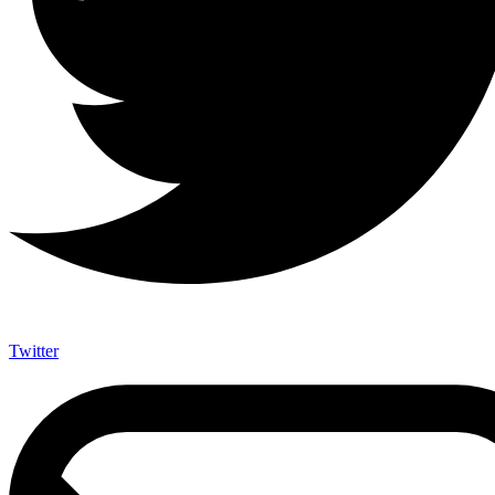
Twitter