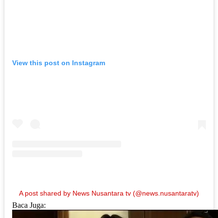
View this post on Instagram
A post shared by News Nusantara tv (@news.nusantaratv)
Baca Juga: