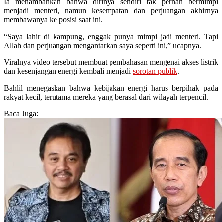
Ia menambahkan bahwa dirinya sendiri tak pernah bermimpi
menjadi menteri, namun kesempatan dan perjuangan akhirnya
membawanya ke posisi saat ini.
“Saya lahir di kampung, enggak punya mimpi jadi menteri. Tapi
Allah dan perjuangan mengantarkan saya seperti ini,” ucapnya.
Viralnya video tersebut membuat pembahasan mengenai akses listrik
dan kesenjangan energi kembali menjadi
sorotan publik
.
Bahlil menegaskan bahwa kebijakan energi harus berpihak pada
rakyat kecil, terutama mereka yang berasal dari wilayah terpencil.
Baca Juga: