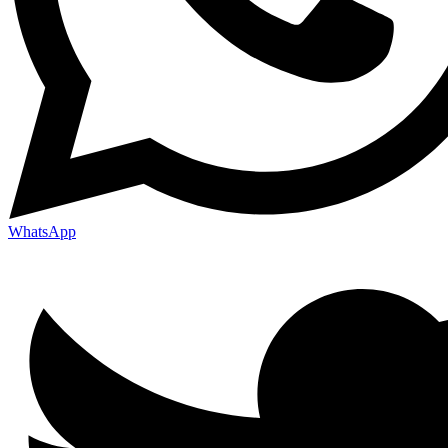
WhatsApp