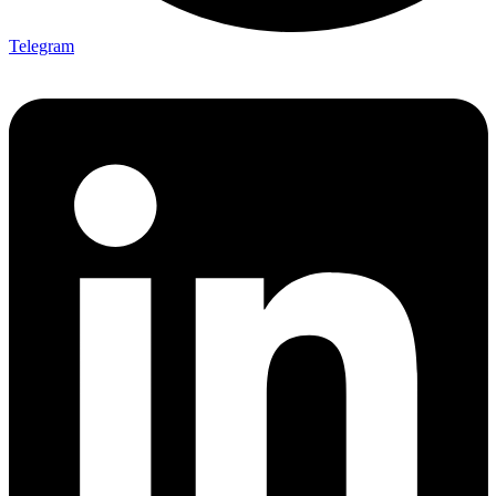
Telegram