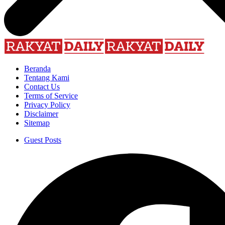
Beranda
Tentang Kami
Contact Us
Terms of Service
Privacy Policy
Disclaimer
Sitemap
Guest Posts