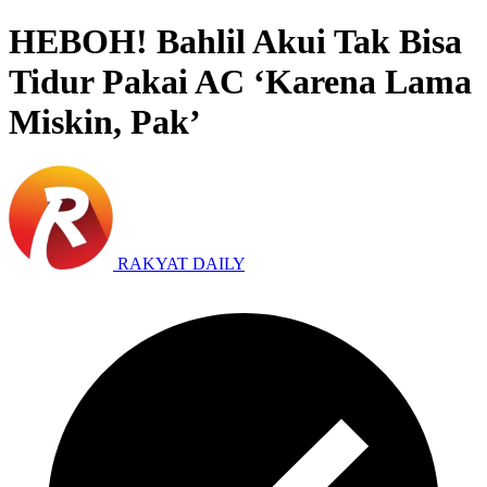
HEBOH! Bahlil Akui Tak Bisa
Tidur Pakai AC ‘Karena Lama
Miskin, Pak’
RAKYAT DAILY