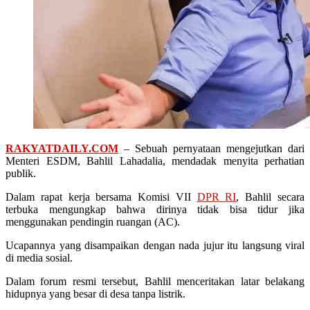
RAKYATDAILY.COM
– Sebuah pernyataan mengejutkan dari
Menteri ESDM, Bahlil Lahadalia, mendadak menyita perhatian
publik.
Dalam rapat kerja bersama Komisi VII
DPR RI
, Bahlil secara
terbuka mengungkap bahwa dirinya tidak bisa tidur jika
menggunakan pendingin ruangan (AC).
Ucapannya yang disampaikan dengan nada jujur itu langsung viral
di media sosial.
Dalam forum resmi tersebut, Bahlil menceritakan latar belakang
hidupnya yang besar di desa tanpa listrik.