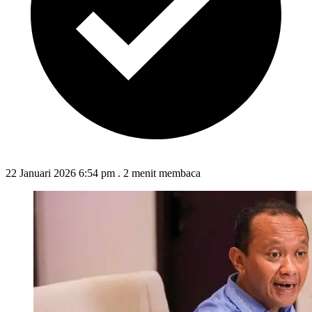
22 Januari 2026 6:54 pm
.
2 menit membaca