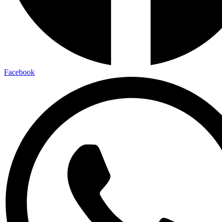
Facebook