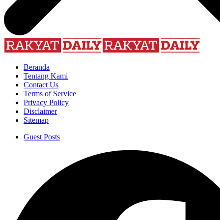
Beranda
Tentang Kami
Contact Us
Terms of Service
Privacy Policy
Disclaimer
Sitemap
Guest Posts