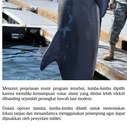
Menurut penjelasan resmi program tersebut, lumba-lumba dipilih
karena memiliki kemampuan sonar alami yang dinilai lebih efektif
dibanding sejumlah perangkat bawah laut modern.
Dalam operasi standar, lumba-lumba dilatih untuk menemukan
lokasi ranjau dan menandainya menggunakan pelampung agar dapat
dijinakkan oleh penyelam militer.