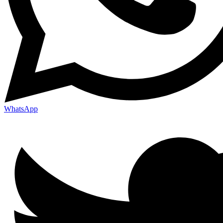
WhatsApp