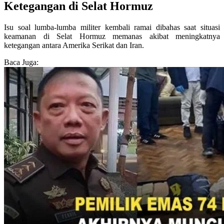
Ketegangan di Selat Hormuz
Isu soal lumba-lumba militer kembali ramai dibahas saat situasi
keamanan di Selat Hormuz memanas akibat meningkatnya
ketegangan antara Amerika Serikat dan Iran.
Baca Juga: