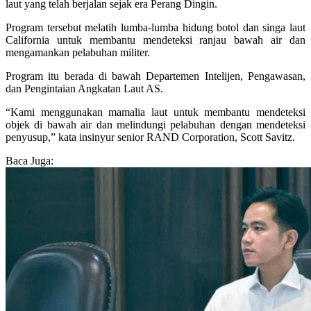
laut yang telah berjalan sejak era Perang Dingin.
Program tersebut melatih lumba-lumba hidung botol dan singa laut
California untuk membantu mendeteksi ranjau bawah air dan
mengamankan pelabuhan militer.
Program itu berada di bawah Departemen Intelijen, Pengawasan,
dan Pengintaian Angkatan Laut AS.
“Kami menggunakan mamalia laut untuk membantu mendeteksi
objek di bawah air dan melindungi pelabuhan dengan mendeteksi
penyusup,” kata insinyur senior RAND Corporation, Scott Savitz.
Baca Juga: