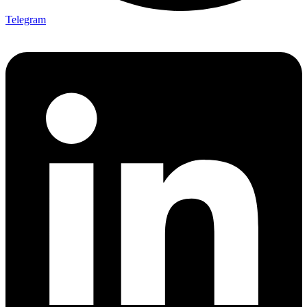
Telegram