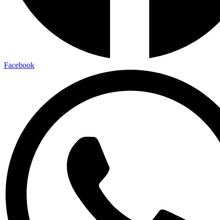
Facebook