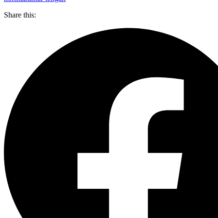
Share this: