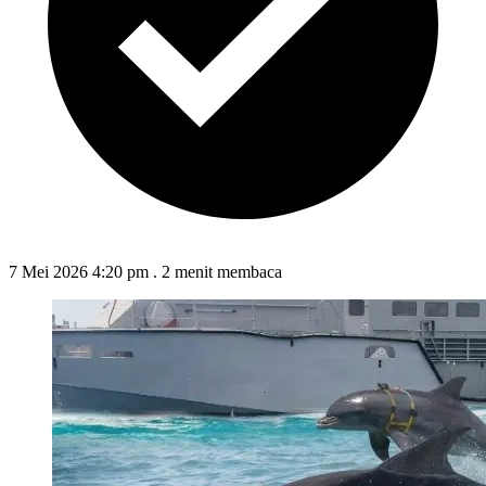
7 Mei 2026 4:20 pm
.
2 menit membaca