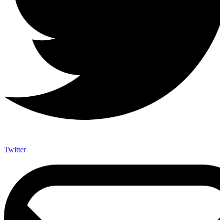
Twitter