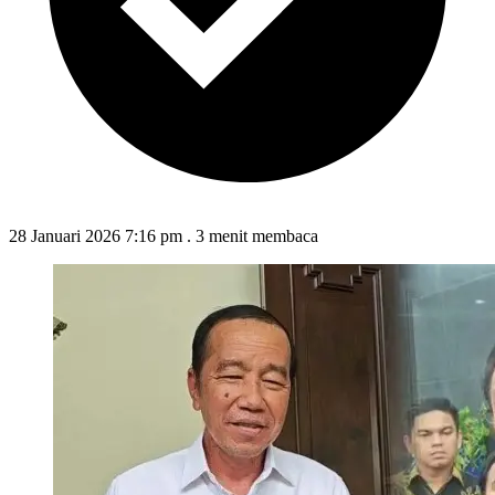
28 Januari 2026 7:16 pm
.
3 menit membaca