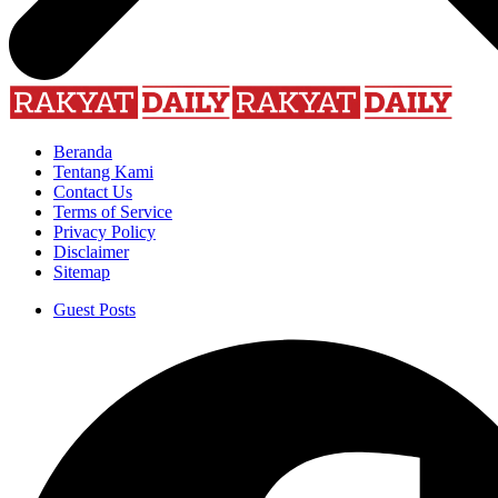
Beranda
Tentang Kami
Contact Us
Terms of Service
Privacy Policy
Disclaimer
Sitemap
Guest Posts