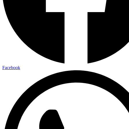
Facebook