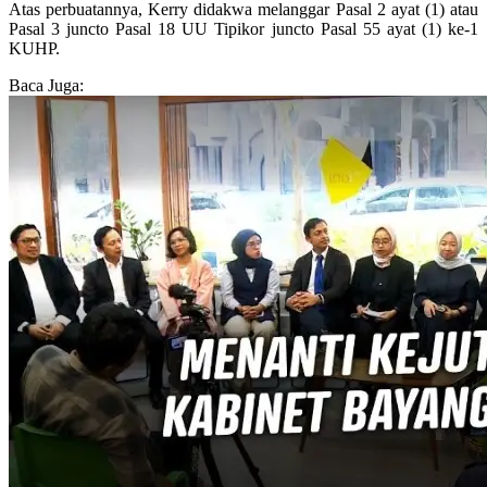
Atas perbuatannya, Kerry didakwa melanggar Pasal 2 ayat (1) atau
Pasal 3 juncto Pasal 18 UU Tipikor juncto Pasal 55 ayat (1) ke-1
KUHP.
Baca Juga: