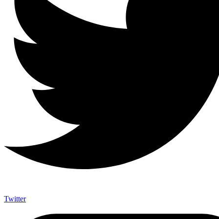
Twitter