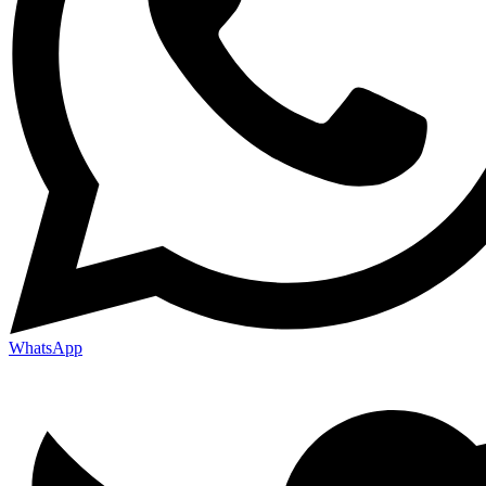
WhatsApp