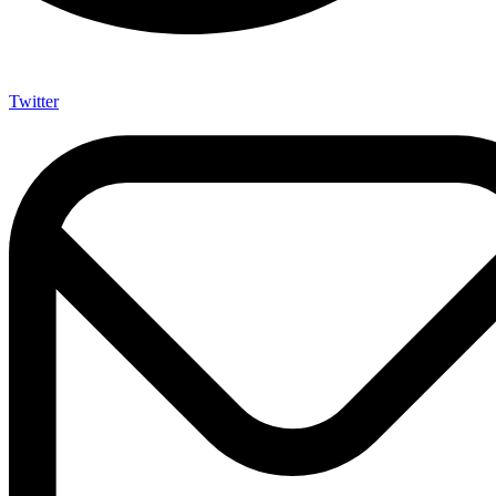
Twitter