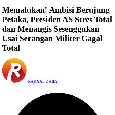
Memalukan! Ambisi Berujung
Petaka, Presiden AS Stres Total
dan Menangis Sesenggukan
Usai Serangan Militer Gagal
Total
RAKYAT DAILY