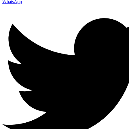
WhatsApp