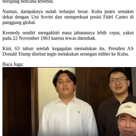
berujung bencana tersebut.
Namun, dampaknya sudah terlanjur besar. Kuba justru semakin
dekat dengan Uni Soviet dan memperkuat posisi Fidel Castro di
panggung global.
Kennedy sendiri mengakhiri masa jabatannya lebih cepat, yakni
pada 22 November 1963 karena tewas ditembak.
Kini, 63 tahun setelah kegagalan memalukan itu, Presiden AS
Donald Trump disebut ingin melakukan serangan militer ke Kuba.
Baca Juga: