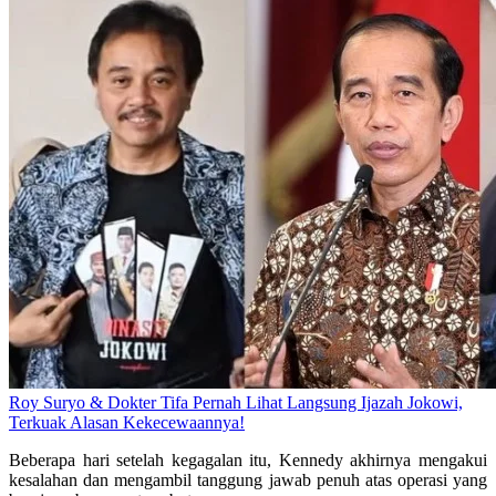
Roy Suryo & Dokter Tifa Pernah Lihat Langsung Ijazah Jokowi,
Terkuak Alasan Kekecewaannya!
Beberapa hari setelah kegagalan itu, Kennedy akhirnya mengakui
kesalahan dan mengambil tanggung jawab penuh atas operasi yang