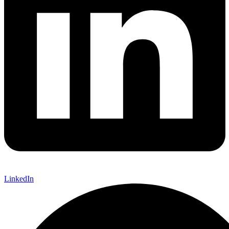
LinkedIn