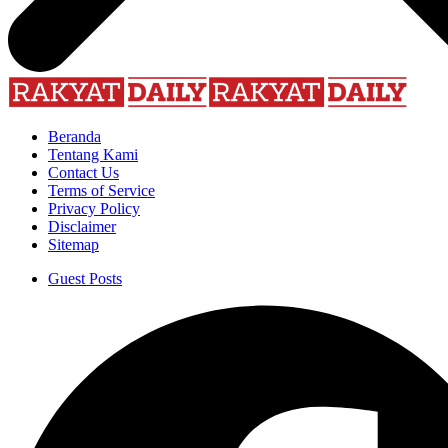
Beranda
Tentang Kami
Contact Us
Terms of Service
Privacy Policy
Disclaimer
Sitemap
Guest Posts