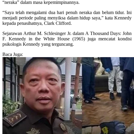
“neraka” dalam masa kepemimpinannya.
“Saya telah mengalami dua hari penuh neraka dan belum tidur. Ini
menjadi periode paling menyiksa dalam hidup saya,” kata Kennedy
kepada penasihatnya, Clark Clifford.
Sejarawan Arthur M. Schlesinger Jr. dalam A Thousand Days: John
F. Kennedy in the White House (1965) juga mencatat kondisi
psikologis Kennedy yang terguncang.
Baca Juga: