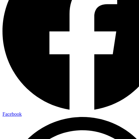
Facebook