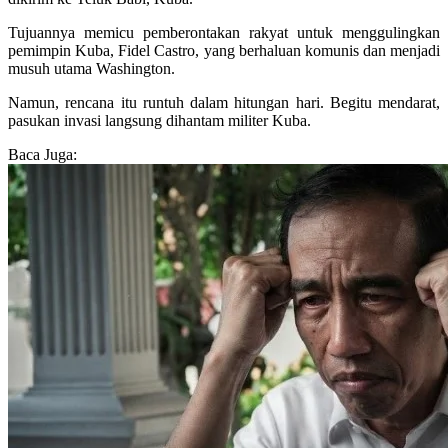
Tujuannya memicu pemberontakan rakyat untuk menggulingkan
pemimpin Kuba, Fidel Castro, yang berhaluan komunis dan menjadi
musuh utama Washington.
Namun, rencana itu runtuh dalam hitungan hari. Begitu mendarat,
pasukan invasi langsung dihantam militer Kuba.
Baca Juga: