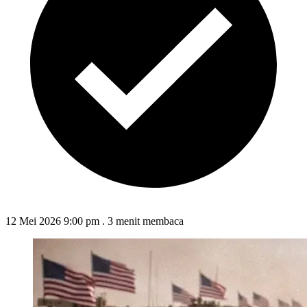
12 Mei 2026 9:00 pm
.
3 menit membaca