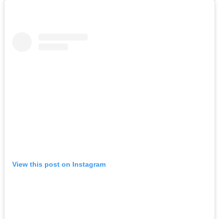
View this post on Instagram