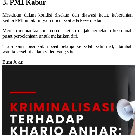
3. PMI Kabur
Meskipun dalam kondisi disekap dan diawasi ketat, keberanian
kedua PMI ini akhirnya muncul saat ada kesempatan.
Mereka memanfaatkan momen ketika diajak berbelanja ke sebuah
pusat perbelanjaan untuk melarikan diri.
“Tapi kami bisa kabur saat belanja ke salah satu mal,” tambah
wanita tersebut dalam video yang viral.
Baca Juga: