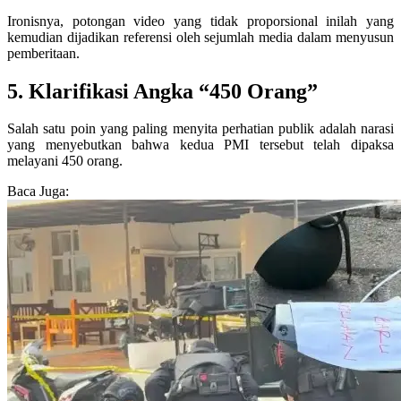
Ironisnya, potongan video yang tidak proporsional inilah yang
kemudian dijadikan referensi oleh sejumlah media dalam menyusun
pemberitaan.
5. Klarifikasi Angka “450 Orang”
Salah satu poin yang paling menyita perhatian publik adalah narasi
yang menyebutkan bahwa kedua PMI tersebut telah dipaksa
melayani 450 orang.
Baca Juga: