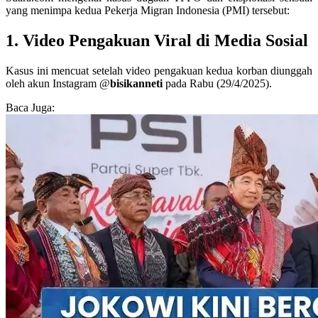
yang menimpa kedua Pekerja Migran Indonesia (PMI) tersebut:
1. Video Pengakuan Viral di Media Sosial
Kasus ini mencuat setelah video pengakuan kedua korban diunggah
oleh akun Instagram @
bisikanneti
pada Rabu (29/4/2025).
Baca Juga: