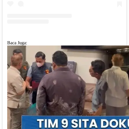
Baca Juga: