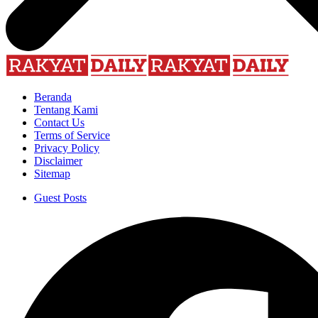
Beranda
Tentang Kami
Contact Us
Terms of Service
Privacy Policy
Disclaimer
Sitemap
Guest Posts