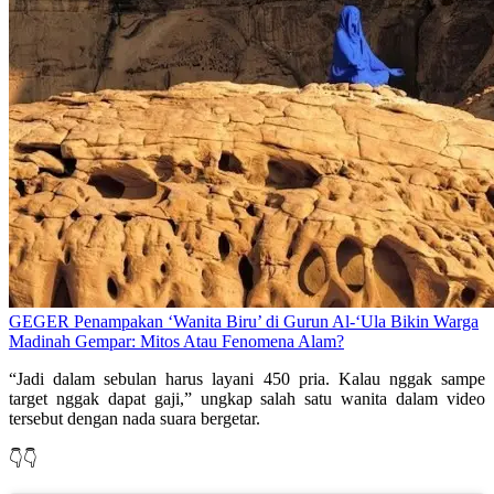
GEGER Penampakan ‘Wanita Biru’ di Gurun Al-‘Ula Bikin Warga
Madinah Gempar: Mitos Atau Fenomena Alam?
“Jadi dalam sebulan harus layani 450 pria. Kalau nggak sampe
target nggak dapat gaji,” ungkap salah satu wanita dalam video
tersebut dengan nada suara bergetar.
👇👇