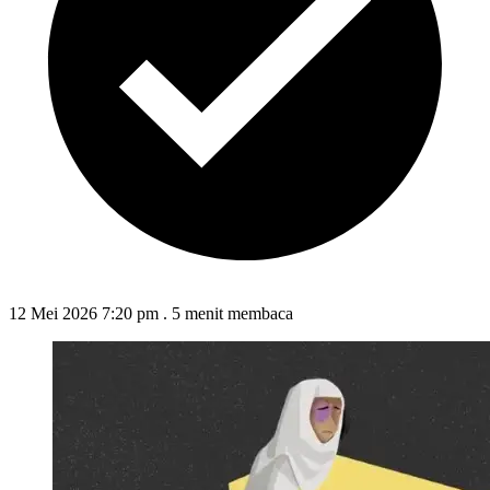
12 Mei 2026 7:20 pm
.
5 menit membaca