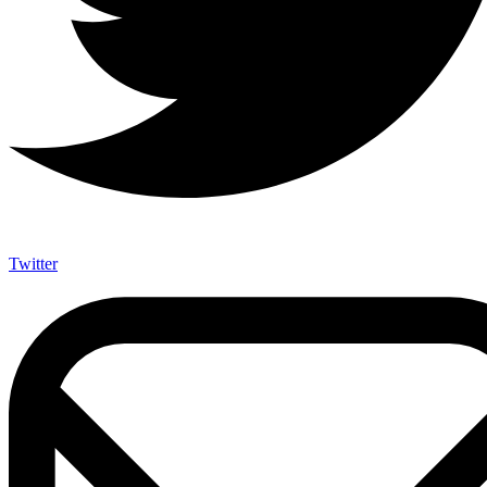
Twitter