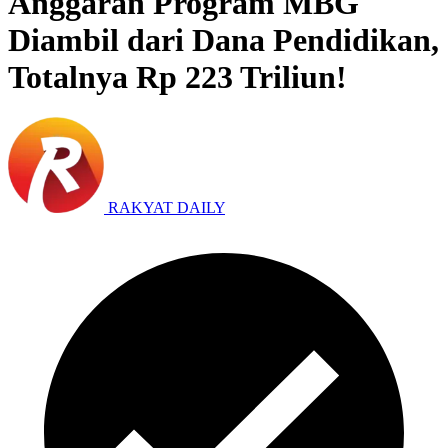
Anggaran Program MBG
Diambil dari Dana Pendidikan,
Totalnya Rp 223 Triliun!
RAKYAT DAILY