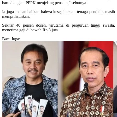
baru diangkat PPPK menjelang pensiun,” sebutnya.
Ia juga menambahkan bahwa kesejahteraan tenaga pendidik masih
memprihatinkan.
Sekitar 40 persen dosen, terutama di perguruan tinggi swasta,
menerima gaji di bawah Rp 3 juta.
Baca Juga: