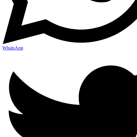
WhatsApp