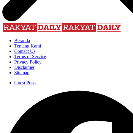
Beranda
Tentang Kami
Contact Us
Terms of Service
Privacy Policy
Disclaimer
Sitemap
Guest Posts