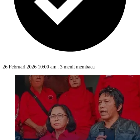
26 Februari 2026 10:00 am
.
3 menit membaca