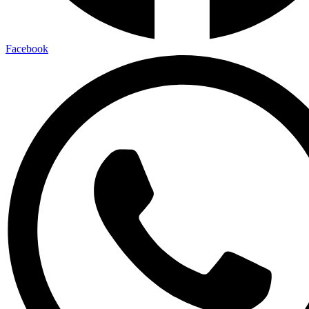
Facebook