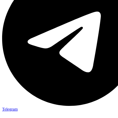
Telegram