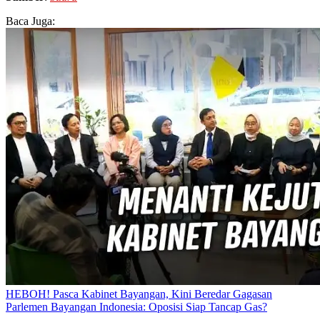
Baca Juga:
HEBOH! Pasca Kabinet Bayangan, Kini Beredar Gagasan
Parlemen Bayangan Indonesia: Oposisi Siap Tancap Gas?