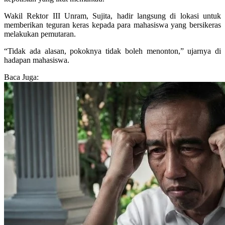
Wakil Rektor III Unram, Sujita, hadir langsung di lokasi untuk
memberikan teguran keras kepada para mahasiswa yang bersikeras
melakukan pemutaran.
“Tidak ada alasan, pokoknya tidak boleh menonton,” ujarnya di
hadapan mahasiswa.
Baca Juga: