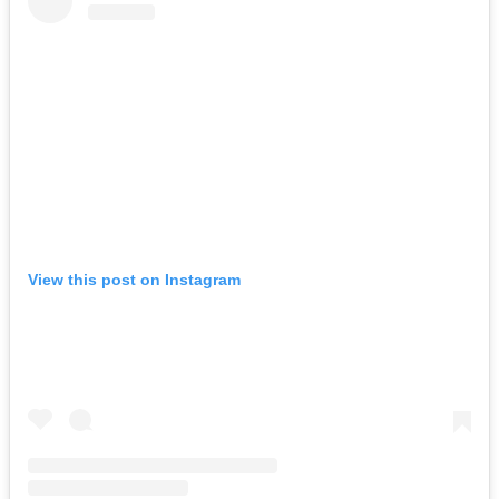
View this post on Instagram