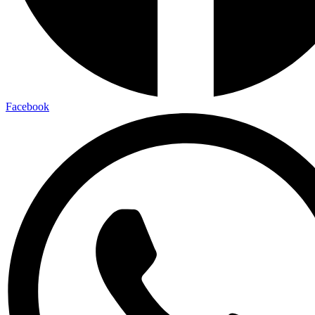
Facebook