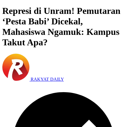
Represi di Unram! Pemutaran
‘Pesta Babi’ Dicekal,
Mahasiswa Ngamuk: Kampus
Takut Apa?
RAKYAT DAILY