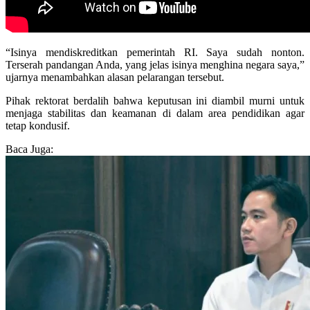
“Isinya mendiskreditkan pemerintah RI. Saya sudah nonton.
Terserah pandangan Anda, yang jelas isinya menghina negara saya,”
ujarnya menambahkan alasan pelarangan tersebut.
Pihak rektorat berdalih bahwa keputusan ini diambil murni untuk
menjaga stabilitas dan keamanan di dalam area pendidikan agar
tetap kondusif.
Baca Juga: