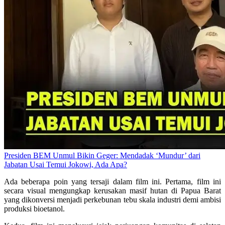
Presiden BEM Unmul Bikin Geger: Mendadak ‘Mundur’ dari
Jabatan Usai Temui Jokowi, Ada Apa?
Ada beberapa poin yang tersaji dalam film ini. Pertama, film ini
secara visual mengungkap kerusakan masif hutan di Papua Barat
yang dikonversi menjadi perkebunan tebu skala industri demi ambisi
produksi bioetanol.