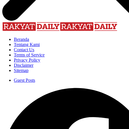
Beranda
Tentang Kami
Contact Us
Terms of Service
Privacy Policy
Disclaimer
Sitemap
Guest Posts