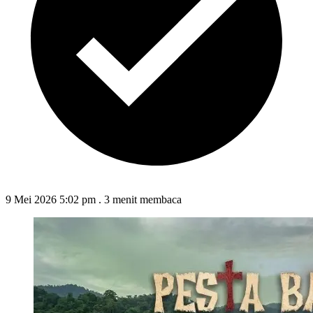
9 Mei 2026 5:02 pm
.
3 menit membaca