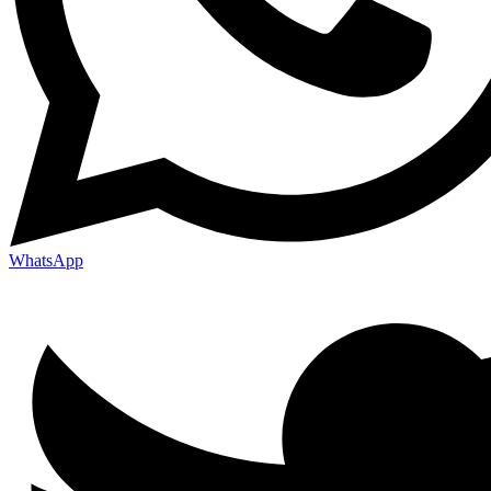
WhatsApp