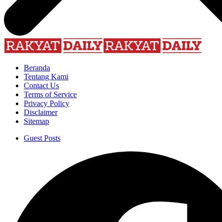
Beranda
Tentang Kami
Contact Us
Terms of Service
Privacy Policy
Disclaimer
Sitemap
Guest Posts