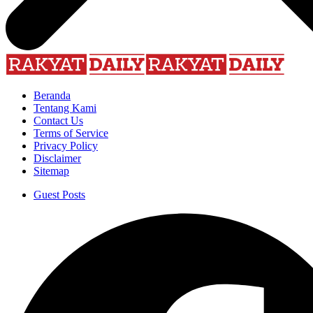
Beranda
Tentang Kami
Contact Us
Terms of Service
Privacy Policy
Disclaimer
Sitemap
Guest Posts