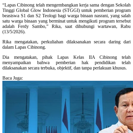
“Lapas Cibinong telah mengembangkan kerja sama dengan Sekolah
Tinggi Global Glow Indonesia (STGGI) untuk pemberian program
beasiswa S1 dan S2 Teologi bagi warga binaan nasrani, yang salah
satu warga binaan yang berminat untuk mengikuti program tersebut
adalah Ferdy Sambo,” Rika, saat dihubungi wartawan, Rabu
(13/5/2026).
Rika mengatakan, perkuliahan dilaksanakan secara daring dari
dalam Lapas Cibinong.
Dia mengatakan, pihak Lapas Kelas IIA Cibinong telah
menyampaikan bahwa pemberian hak pendidikan telah
dilaksanakan secara terbuka, objektif, dan tanpa perlakuan khusus.
Baca Juga: