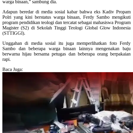
warga binaan,” sambung dia.
Adapun beredar di media sosial kabar bahwa eks Kadiv Propam
Polri yang kini berstatus warga binaan, Ferdy Sambo mengikuti
program pendidikan teologi dan tercatat sebagai mahasiswa Program
Magister (S2) di Sekolah Tinggi Teologi Global Glow Indonesia
(STTIGGI).
Unggahan di media sosial itu juga memperlihatkan foto Ferdy
Sambo dan beberapa warga binaan lainnya mengenakan baju
berwarna hijau bersama petugas dan beberapa orang berpakaian
rapi.
Baca Juga: