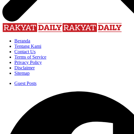
Beranda
Tentang Kami
Contact Us
Terms of Service
Privacy Policy
Disclaimer
Sitemap
Guest Posts