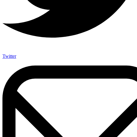
Twitter