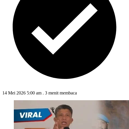
14 Mei 2026 5:00 am
.
3 menit membaca