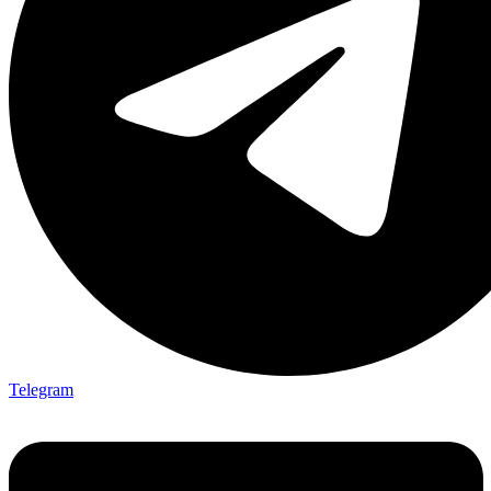
Telegram