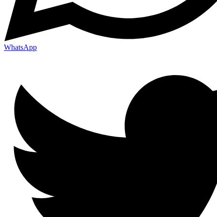
WhatsApp