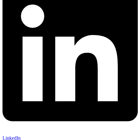
LinkedIn