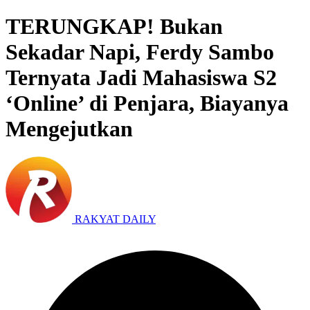
TERUNGKAP! Bukan
Sekadar Napi, Ferdy Sambo
Ternyata Jadi Mahasiswa S2
‘Online’ di Penjara, Biayanya
Mengejutkan
RAKYAT DAILY