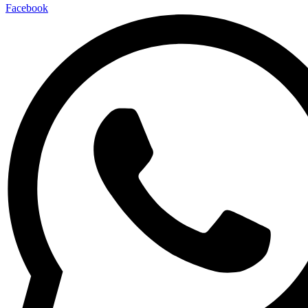
Facebook