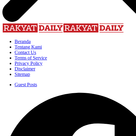
Beranda
Tentang Kami
Contact Us
Terms of Service
Privacy Policy
Disclaimer
Sitemap
Guest Posts