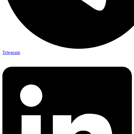
Telegram