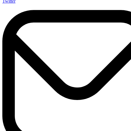
Twitter