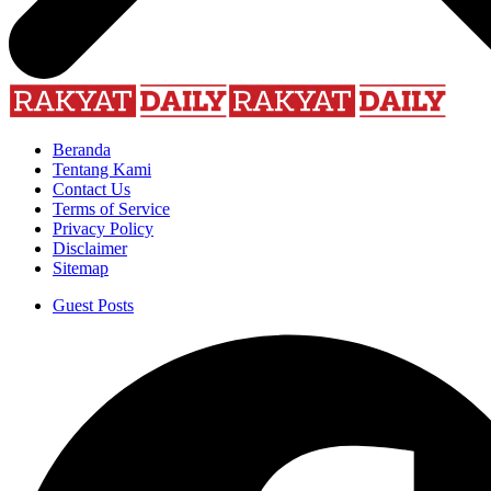
Beranda
Tentang Kami
Contact Us
Terms of Service
Privacy Policy
Disclaimer
Sitemap
Guest Posts