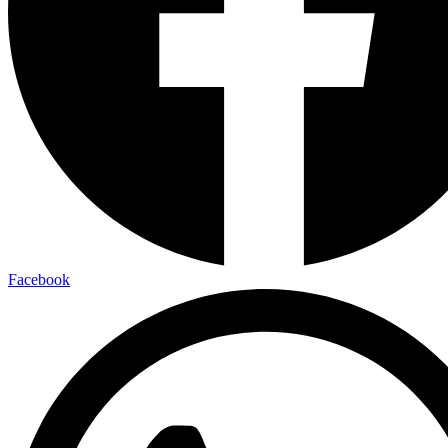
Facebook