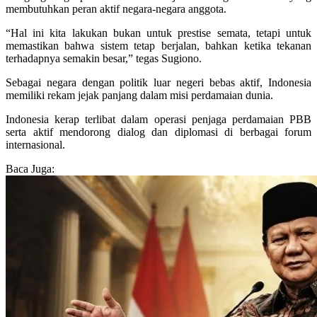
membutuhkan peran aktif negara-negara anggota.
“Hal ini kita lakukan bukan untuk prestise semata, tetapi untuk
memastikan bahwa sistem tetap berjalan, bahkan ketika tekanan
terhadapnya semakin besar,” tegas Sugiono.
Sebagai negara dengan politik luar negeri bebas aktif, Indonesia
memiliki rekam jejak panjang dalam misi perdamaian dunia.
Indonesia kerap terlibat dalam operasi penjaga perdamaian PBB
serta aktif mendorong dialog dan diplomasi di berbagai forum
internasional.
Baca Juga: