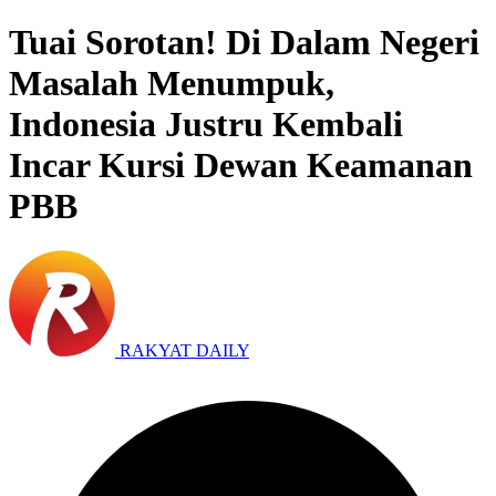
Tuai Sorotan! Di Dalam Negeri
Masalah Menumpuk,
Indonesia Justru Kembali
Incar Kursi Dewan Keamanan
PBB
RAKYAT DAILY