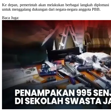
Ke depan, pemerintah akan melakukan berbagai langkah diplomasi
untuk menggalang dukungan dari negara-negara anggota PBB.
Baca Juga: