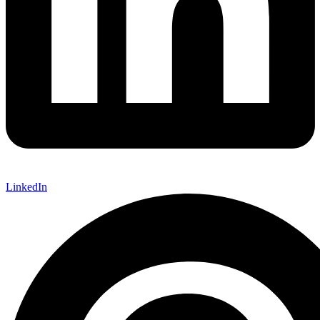
LinkedIn