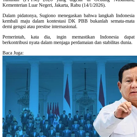
Kementerian Luar Negeri, Jakarta, Rabu (14/1/2026).
Dalam pidatonya, Sugiono menegaskan bahwa langkah Indonesia
kembali maju dalam kontestasi DK PBB bukanlah semata-mata
demi gengsi atau prestise internasional.
Pemerintah, kata dia, ingin memastikan Indonesia dapat
berkontribusi nyata dalam menjaga perdamaian dan stabilitas dunia.
Baca Juga: