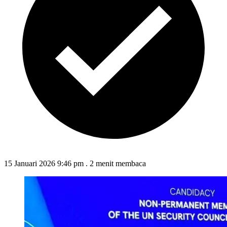
15 Januari 2026 9:46 pm
.
2 menit membaca