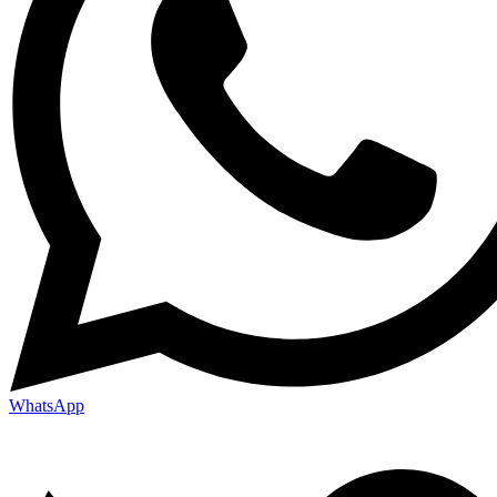
WhatsApp